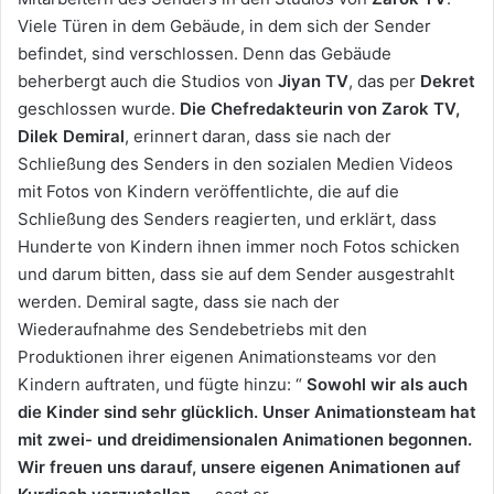
Viele Türen in dem Gebäude, in dem sich der Sender
befindet, sind verschlossen. Denn das Gebäude
beherbergt auch die Studios von
Jiyan TV
, das per
Dekret
geschlossen wurde.
Die Chefredakteurin von Zarok TV,
Dilek Demiral
, erinnert daran, dass sie nach der
Schließung des Senders in den sozialen Medien Videos
mit Fotos von Kindern veröffentlichte, die auf die
Schließung des Senders reagierten, und erklärt, dass
Hunderte von Kindern ihnen immer noch Fotos schicken
und darum bitten, dass sie auf dem Sender ausgestrahlt
werden. Demiral sagte, dass sie nach der
Wiederaufnahme des Sendebetriebs mit den
Produktionen ihrer eigenen Animationsteams vor den
Kindern auftraten, und fügte hinzu: “
Sowohl wir als auch
die Kinder sind sehr glücklich. Unser Animationsteam hat
mit zwei- und dreidimensionalen Animationen begonnen.
Wir freuen uns darauf, unsere eigenen Animationen auf