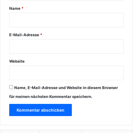
r
Name
*
*
E-Mail-Adresse
*
Website
Name, E-Mail-Adresse und Website in diesem Browser
für meinen nächsten Kommentar speichern.