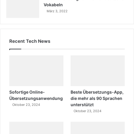
Vokabeln
März 3, 2022
Recent Tech News
Sofortige Online-
Beste Übersetzungs-App,
Übersetzungsanwendung
die mehr als 90 Sprachen
unterstützt
Oktober 23, 2024
Oktober 23, 2024