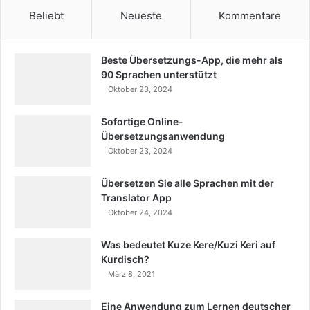
Beliebt
Neueste
Kommentare
Beste Übersetzungs-App, die mehr als
90 Sprachen unterstützt
Oktober 23, 2024
Sofortige Online-
Übersetzungsanwendung
Oktober 23, 2024
Übersetzen Sie alle Sprachen mit der
Translator App
Oktober 24, 2024
Was bedeutet Kuze Kere/Kuzi Keri auf
Kurdisch?
März 8, 2021
Eine Anwendung zum Lernen deutscher