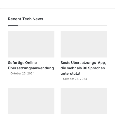
Recent Tech News
Sofortige Online-
Beste Übersetzungs-App,
Übersetzungsanwendung
die mehr als 90 Sprachen
unterstützt
Oktober 23, 2024
Oktober 23, 2024