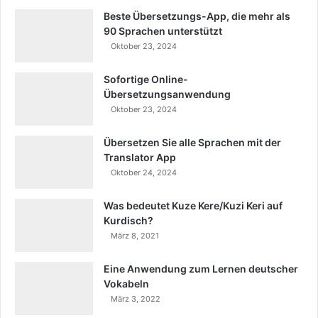
Beste Übersetzungs-App, die mehr als
90 Sprachen unterstützt
Oktober 23, 2024
Sofortige Online-
Übersetzungsanwendung
Oktober 23, 2024
Übersetzen Sie alle Sprachen mit der
Translator App
Oktober 24, 2024
Was bedeutet Kuze Kere/Kuzi Keri auf
Kurdisch?
März 8, 2021
Eine Anwendung zum Lernen deutscher
Vokabeln
März 3, 2022