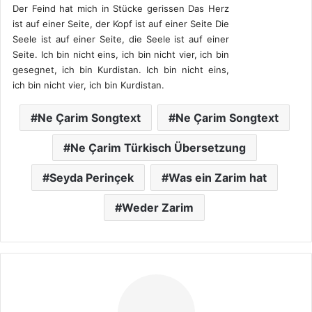
Der Feind hat mich in Stücke gerissen Das Herz
ist auf einer Seite, der Kopf ist auf einer Seite Die
Seele ist auf einer Seite, die Seele ist auf einer
Seite. Ich bin nicht eins, ich bin nicht vier, ich bin
gesegnet, ich bin Kurdistan. Ich bin nicht eins,
ich bin nicht vier, ich bin Kurdistan.
Ne Çarim Songtext
Ne Çarim Songtext
Ne Çarim Türkisch Übersetzung
Seyda Perinçek
Was ein Zarim hat
Weder Zarim