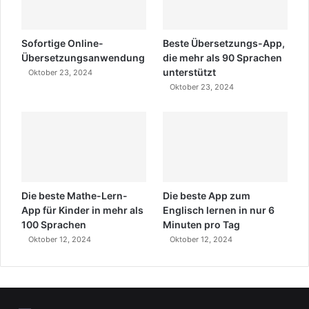
Sofortige Online-
Beste Übersetzungs-App,
Übersetzungsanwendung
die mehr als 90 Sprachen
unterstützt
Oktober 23, 2024
Oktober 23, 2024
Die beste Mathe-Lern-
Die beste App zum
App für Kinder in mehr als
Englisch lernen in nur 6
100 Sprachen
Minuten pro Tag
Oktober 12, 2024
Oktober 12, 2024