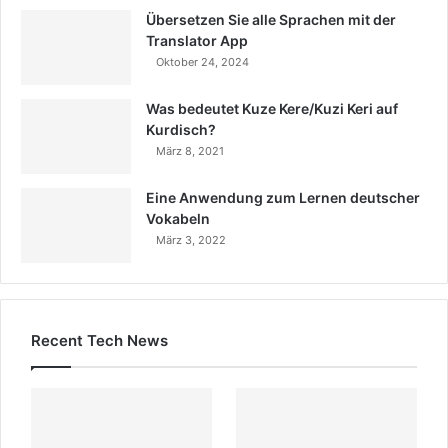
Übersetzen Sie alle Sprachen mit der
Translator App
Oktober 24, 2024
Was bedeutet Kuze Kere/Kuzi Keri auf
Kurdisch?
März 8, 2021
Eine Anwendung zum Lernen deutscher
Vokabeln
März 3, 2022
Recent Tech News