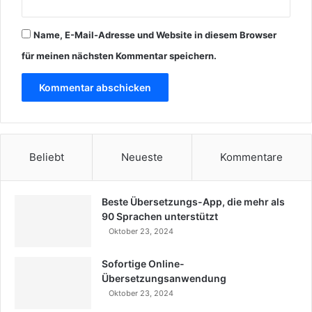
Name, E-Mail-Adresse und Website in diesem Browser
für meinen nächsten Kommentar speichern.
Beliebt
Neueste
Kommentare
Beste Übersetzungs-App, die mehr als
90 Sprachen unterstützt
Oktober 23, 2024
Sofortige Online-
Übersetzungsanwendung
Oktober 23, 2024