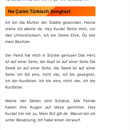
Ne Çarim Türkisch Songtext
Ich bin die Mutter der Städte geworden, Heute
stehe ich alleine da. Hey Kurde! Rette mich, vor
den Unterdrückern. Ich bin Deine Ehre, Du bist
mein Besitzer.
Der Feind hat mich in Stücke gerissen Das Herz
ist auf einer Seite, der Kopf ist auf einer Seite Die
Seele ist auf einer Seite, die Seele ist auf einer
Seite. Ich bin eins, nicht vier, ich bin gesegnet,
ich bin Kurdistan. Ich bin eins, nicht vier, ich bin
Kurdistan.
Meine vier Seiten sind Schätze, Alle Feinde
haben ihre Augen auf diese gerichtet. Hey
Kurde! hör mir zu, Mein Ruf gilt dir. Warum bin ich
unter Besatzung, Ich habe einen Vorwurf.