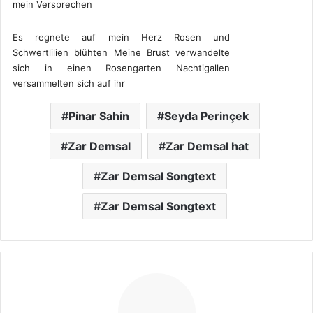
mein Versprechen
Es regnete auf mein Herz Rosen und
Schwertlilien blühten Meine Brust verwandelte
sich in einen Rosengarten Nachtigallen
versammelten sich auf ihr
Pinar Sahin
Seyda Perinçek
Zar Demsal
Zar Demsal hat
Zar Demsal Songtext
Zar Demsal Songtext