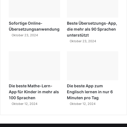
Sofortige Online-
Beste Übersetzungs-App,
Übersetzungsanwendung
die mehr als 90 Sprachen
unterstützt
Oktober 23, 2024
Oktober 23, 2024
Die beste Mathe-Lern-
Die beste App zum
App für Kinder in mehr als
Englisch lernen in nur 6
100 Sprachen
Minuten pro Tag
Oktober 12, 2024
Oktober 12, 2024