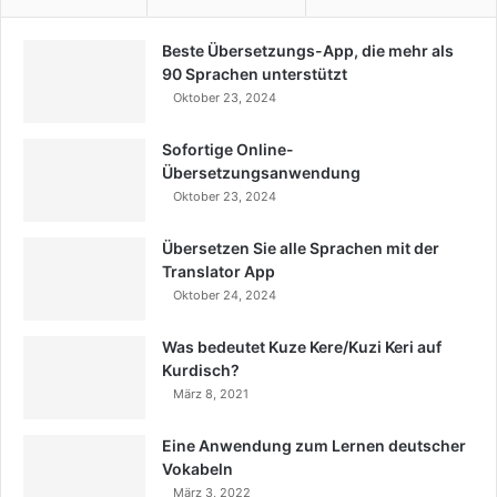
Beste Übersetzungs-App, die mehr als
90 Sprachen unterstützt
Oktober 23, 2024
Sofortige Online-
Übersetzungsanwendung
Oktober 23, 2024
Übersetzen Sie alle Sprachen mit der
Translator App
Oktober 24, 2024
Was bedeutet Kuze Kere/Kuzi Keri auf
Kurdisch?
März 8, 2021
Eine Anwendung zum Lernen deutscher
Vokabeln
März 3, 2022