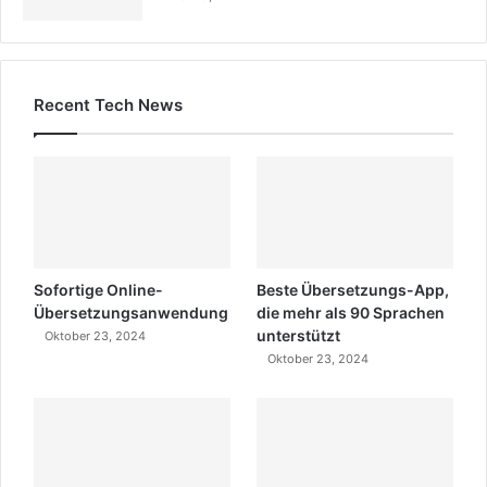
Recent Tech News
Sofortige Online-
Beste Übersetzungs-App,
Übersetzungsanwendung
die mehr als 90 Sprachen
unterstützt
Oktober 23, 2024
Oktober 23, 2024