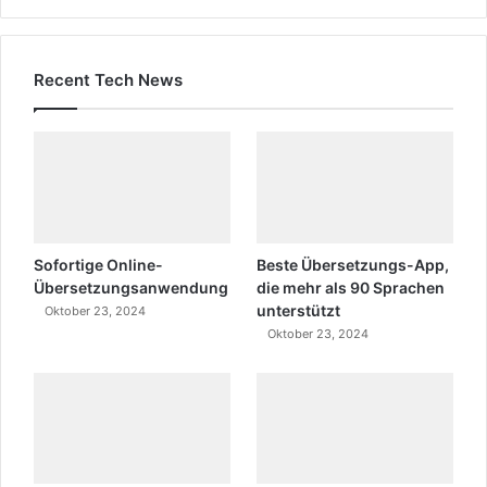
Recent Tech News
Sofortige Online-
Beste Übersetzungs-App,
Übersetzungsanwendung
die mehr als 90 Sprachen
unterstützt
Oktober 23, 2024
Oktober 23, 2024