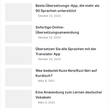
Beste Übersetzungs-App, die mehr als
90 Sprachen unterstützt
Oktober 23, 2024
Sofortige Online-
Übersetzungsanwendung
Oktober 23, 2024
Übersetzen Sie alle Sprachen mit der
Translator App
Oktober 24, 2024
Was bedeutet Kuze Kere/Kuzi Keri auf
Kurdisch?
März 8, 2021
Eine Anwendung zum Lernen deutscher
Vokabeln
März 3, 2022