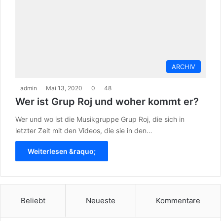
ARCHIV
admin
Mai 13, 2020
0
48
Wer ist Grup Roj und woher kommt er?
Wer und wo ist die Musikgruppe Grup Roj, die sich in
letzter Zeit mit den Videos, die sie in den…
Weiterlesen &raquo;
Beliebt
Neueste
Kommentare