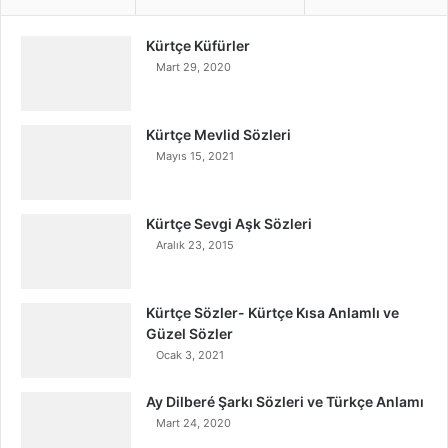
Kürtçe Küfürler
Mart 29, 2020
Kürtçe Mevlid Sözleri
Mayıs 15, 2021
Kürtçe Sevgi Aşk Sözleri
Aralık 23, 2015
Kürtçe Sözler- Kürtçe Kısa Anlamlı ve
Güzel Sözler
Ocak 3, 2021
Ay Dilberé Şarkı Sözleri ve Türkçe Anlamı
Mart 24, 2020