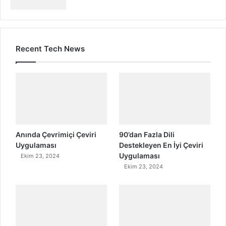
Recent Tech News
Anında Çevrimiçi Çeviri
90’dan Fazla Dili
Uygulaması
Destekleyen En İyi Çeviri
Uygulaması
Ekim 23, 2024
Ekim 23, 2024