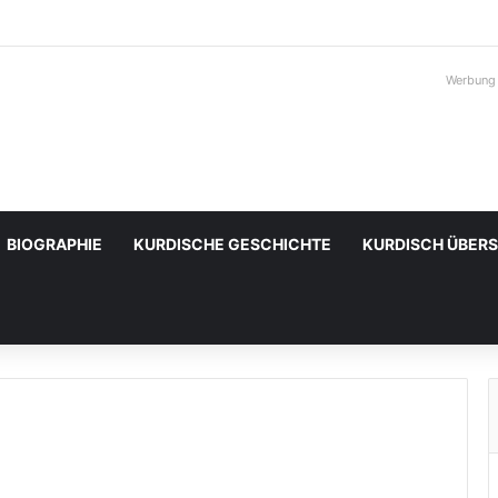
Werbung
BIOGRAPHIE
KURDISCHE GESCHICHTE
KURDISCH ÜBER