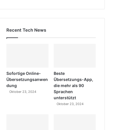
Recent Tech News
Sofortige Online-
Beste
Übersetzungsanwen
Übersetzungs-App,
dung
die mehr als 90
Sprachen
Oktober 23, 2024
unterstützt
Oktober 23, 2024