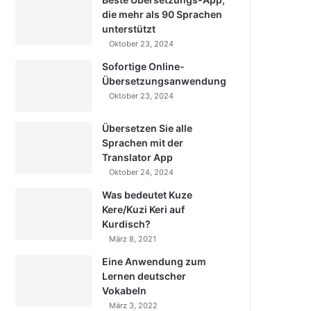
die mehr als 90 Sprachen
unterstützt
Oktober 23, 2024
Sofortige Online-
Übersetzungsanwendung
Oktober 23, 2024
Übersetzen Sie alle
Sprachen mit der
Translator App
Oktober 24, 2024
Was bedeutet Kuze
Kere/Kuzi Keri auf
Kurdisch?
März 8, 2021
Eine Anwendung zum
Lernen deutscher
Vokabeln
März 3, 2022