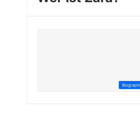
Biograph