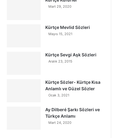
Mart 29, 2020
Kürtçe Mevlid Sözleri
Mayıs 15, 2021
Kürtçe Sevgi Aşk Sözleri
Aralık 23, 2015
Kürtçe Sözler- Kürtçe Kısa
Anlamlı ve Güzel Sözler
Ocak 3, 2021
Ay Dilberé Şarkı Sözleri ve
Türkçe Anlamı
Mart 24, 2020