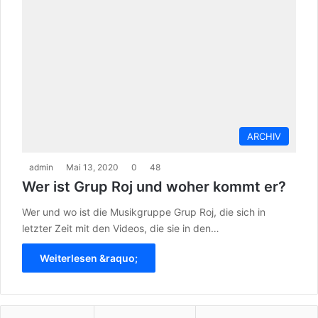
ARCHIV
admin
Mai 13, 2020
0
48
Wer ist Grup Roj und woher kommt er?
Wer und wo ist die Musikgruppe Grup Roj, die sich in
letzter Zeit mit den Videos, die sie in den…
Weiterlesen &raquo;