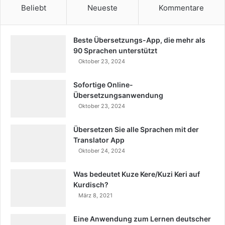
Beliebt
Neueste
Kommentare
Beste Übersetzungs-App, die mehr als
90 Sprachen unterstützt
Oktober 23, 2024
Sofortige Online-
Übersetzungsanwendung
Oktober 23, 2024
Übersetzen Sie alle Sprachen mit der
Translator App
Oktober 24, 2024
Was bedeutet Kuze Kere/Kuzi Keri auf
Kurdisch?
März 8, 2021
Eine Anwendung zum Lernen deutscher