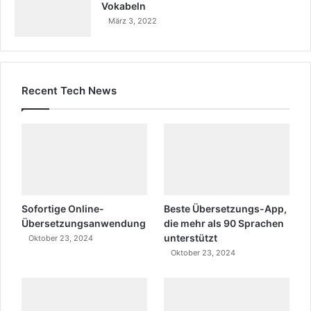
Vokabeln
März 3, 2022
Recent Tech News
Sofortige Online-
Beste Übersetzungs-App,
Übersetzungsanwendung
die mehr als 90 Sprachen
unterstützt
Oktober 23, 2024
Oktober 23, 2024