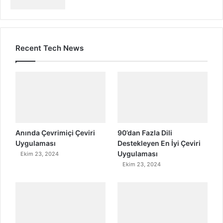
Recent Tech News
Anında Çevrimiçi Çeviri
90’dan Fazla Dili
Uygulaması
Destekleyen En İyi Çeviri
Uygulaması
Ekim 23, 2024
Ekim 23, 2024