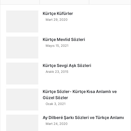
Kürtçe Küfürler
Mart 29, 2020
Kürtçe Mevlid Sözleri
Mayıs 15, 2021
Kürtçe Sevgi Aşk Sözleri
Aralık 23, 2015
Kürtçe Sözler- Kürtçe Kısa Anlamlı ve
Güzel Sözler
Ocak 3, 2021
Ay Dilberé Şarkı Sözleri ve Türkçe Anlamı
Mart 24, 2020