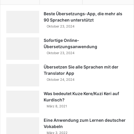
Beste Übersetzungs-App, die mehr als
90 Sprachen unterstützt
Oktober 23, 2024
Sofortige Online-
Übersetzungsanwendung
Oktober 23, 2024
Übersetzen Sie alle Sprachen mit der
Translator App
Oktober 24, 2024
Was bedeutet Kuze Kere/Kuzi Keri auf
Kurdisch?
März 8, 2021
Eine Anwendung zum Lernen deutscher
Vokabeln
März 3, 2022