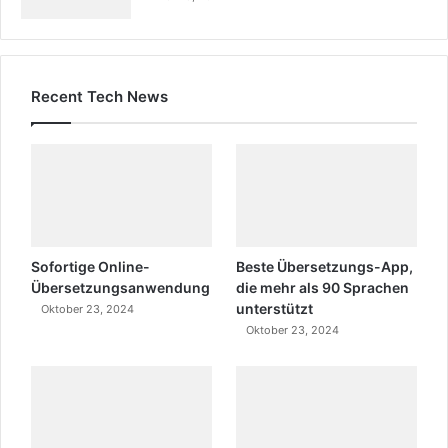
Recent Tech News
Sofortige Online-
Beste Übersetzungs-App,
Übersetzungsanwendung
die mehr als 90 Sprachen
unterstützt
Oktober 23, 2024
Oktober 23, 2024