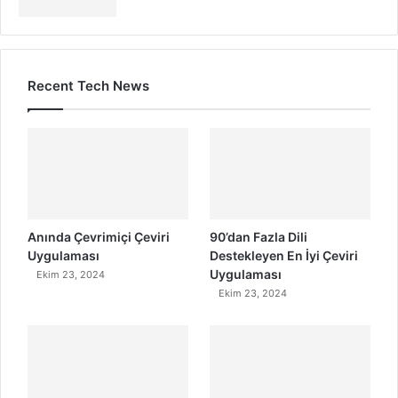
Recent Tech News
Anında Çevrimiçi Çeviri
90’dan Fazla Dili
Uygulaması
Destekleyen En İyi Çeviri
Uygulaması
Ekim 23, 2024
Ekim 23, 2024