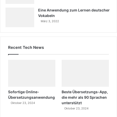
Eine Anwendung zum Lernen deutscher
Vokabeln
März 3, 2022
Recent Tech News
Sofortige Online-
Beste Übersetzungs-App,
Übersetzungsanwendung
die mehr als 90 Sprachen
unterstützt
Oktober 23, 2024
Oktober 23, 2024