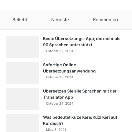
Beliebt
Neueste
Kommentare
Beste Übersetzungs-App, die mehr als
90 Sprachen unterstützt
Oktober 23, 2024
Sofortige Online-
Übersetzungsanwendung
Oktober 23, 2024
Übersetzen Sie alle Sprachen mit der
Translator App
Oktober 24, 2024
Was bedeutet Kuze Kere/Kuzi Keri auf
Kurdisch?
März 8, 2021