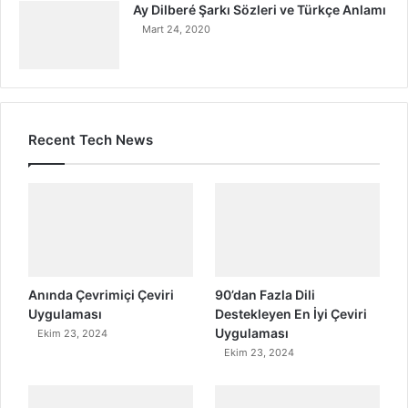
Ay Dilberé Şarkı Sözleri ve Türkçe Anlamı
Mart 24, 2020
Recent Tech News
Anında Çevrimiçi Çeviri
90’dan Fazla Dili
Uygulaması
Destekleyen En İyi Çeviri
Uygulaması
Ekim 23, 2024
Ekim 23, 2024