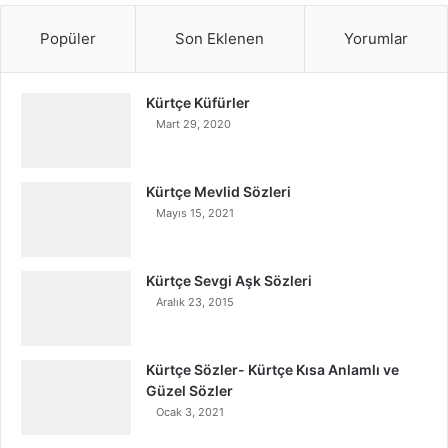
Popüler
Son Eklenen
Yorumlar
Kürtçe Küfürler
Mart 29, 2020
Kürtçe Mevlid Sözleri
Mayıs 15, 2021
Kürtçe Sevgi Aşk Sözleri
Aralık 23, 2015
Kürtçe Sözler- Kürtçe Kısa Anlamlı ve
Güzel Sözler
Ocak 3, 2021