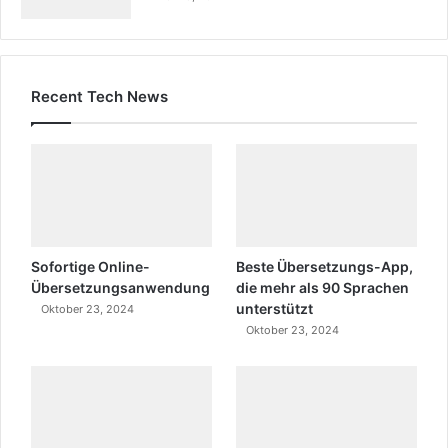
Recent Tech News
Sofortige Online-
Beste Übersetzungs-App,
Übersetzungsanwendung
die mehr als 90 Sprachen
unterstützt
Oktober 23, 2024
Oktober 23, 2024