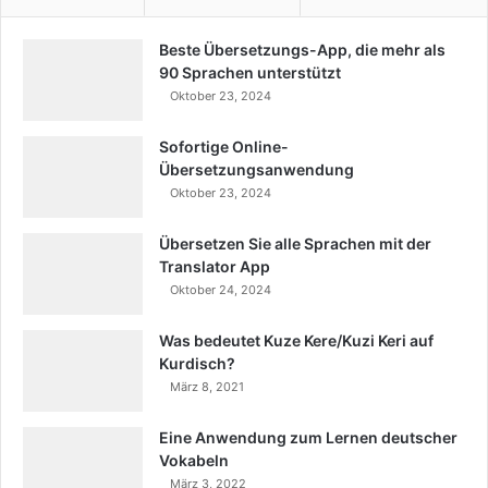
Beste Übersetzungs-App, die mehr als
90 Sprachen unterstützt
Oktober 23, 2024
Sofortige Online-
Übersetzungsanwendung
Oktober 23, 2024
Übersetzen Sie alle Sprachen mit der
Translator App
Oktober 24, 2024
Was bedeutet Kuze Kere/Kuzi Keri auf
Kurdisch?
März 8, 2021
Eine Anwendung zum Lernen deutscher
Vokabeln
März 3, 2022