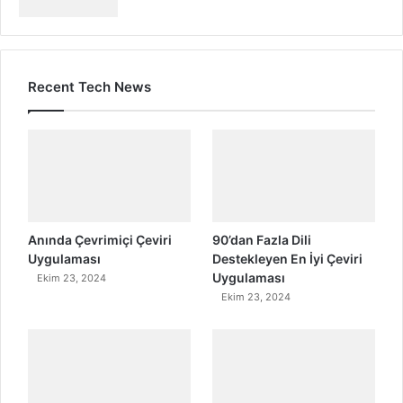
Recent Tech News
Anında Çevrimiçi Çeviri
90’dan Fazla Dili
Uygulaması
Destekleyen En İyi Çeviri
Uygulaması
Ekim 23, 2024
Ekim 23, 2024