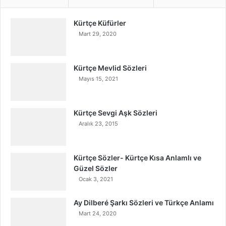
Kürtçe Küfürler
Mart 29, 2020
Kürtçe Mevlid Sözleri
Mayıs 15, 2021
Kürtçe Sevgi Aşk Sözleri
Aralık 23, 2015
Kürtçe Sözler- Kürtçe Kısa Anlamlı ve
Güzel Sözler
Ocak 3, 2021
Ay Dilberé Şarkı Sözleri ve Türkçe Anlamı
Mart 24, 2020