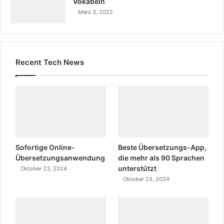
Vokabeln
März 3, 2022
Recent Tech News
Sofortige Online-
Beste Übersetzungs-App,
Übersetzungsanwendung
die mehr als 90 Sprachen
unterstützt
Oktober 23, 2024
Oktober 23, 2024