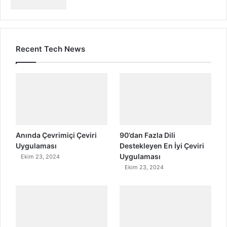
Recent Tech News
Anında Çevrimiçi Çeviri
90’dan Fazla Dili
Uygulaması
Destekleyen En İyi Çeviri
Uygulaması
Ekim 23, 2024
Ekim 23, 2024