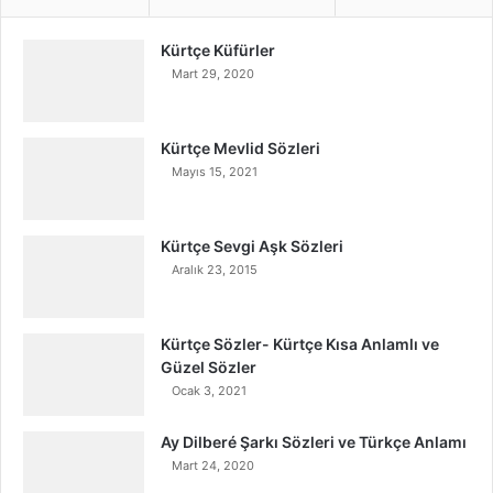
Kürtçe Küfürler
Mart 29, 2020
Kürtçe Mevlid Sözleri
Mayıs 15, 2021
Kürtçe Sevgi Aşk Sözleri
Aralık 23, 2015
Kürtçe Sözler- Kürtçe Kısa Anlamlı ve
Güzel Sözler
Ocak 3, 2021
Ay Dilberé Şarkı Sözleri ve Türkçe Anlamı
Mart 24, 2020