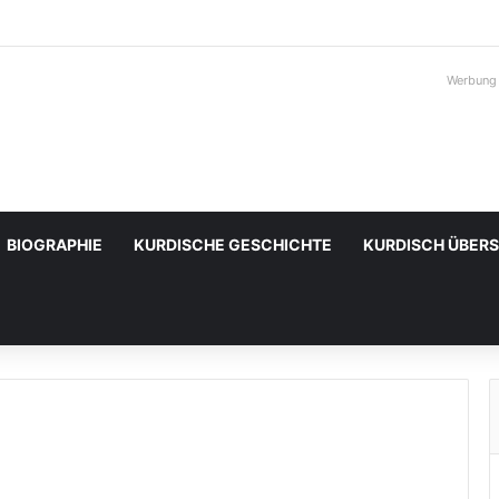
Werbung
BIOGRAPHIE
KURDISCHE GESCHICHTE
KURDISCH ÜBER