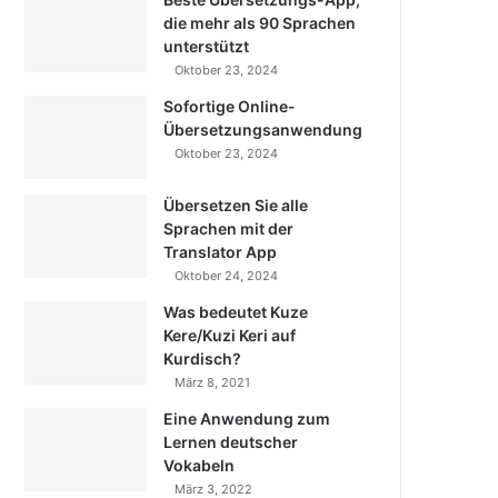
die mehr als 90 Sprachen
unterstützt
Oktober 23, 2024
Sofortige Online-
Übersetzungsanwendung
Oktober 23, 2024
Übersetzen Sie alle
Sprachen mit der
Translator App
Oktober 24, 2024
Was bedeutet Kuze
Kere/Kuzi Keri auf
Kurdisch?
März 8, 2021
Eine Anwendung zum
Lernen deutscher
Vokabeln
März 3, 2022