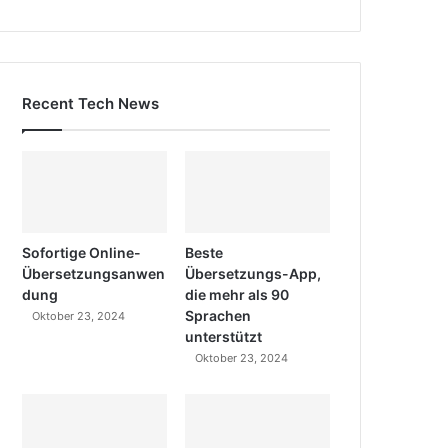
Recent Tech News
Sofortige Online-
Beste
Übersetzungsanwen
Übersetzungs-App,
dung
die mehr als 90
Sprachen
Oktober 23, 2024
unterstützt
Oktober 23, 2024