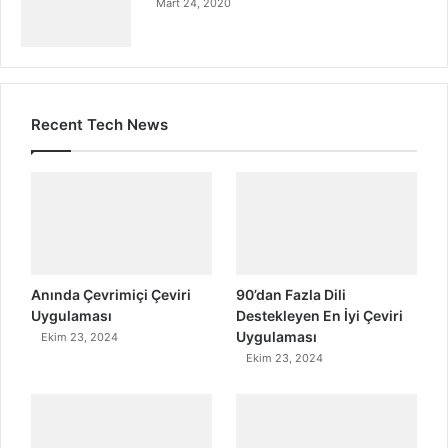
Mart 24, 2020
Recent Tech News
Anında Çevrimiçi Çeviri
90’dan Fazla Dili
Uygulaması
Destekleyen En İyi Çeviri
Uygulaması
Ekim 23, 2024
Ekim 23, 2024