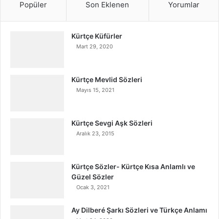
Popüler
Son Eklenen
Yorumlar
Kürtçe Küfürler
Mart 29, 2020
Kürtçe Mevlid Sözleri
Mayıs 15, 2021
Kürtçe Sevgi Aşk Sözleri
Aralık 23, 2015
Kürtçe Sözler- Kürtçe Kısa Anlamlı ve
Güzel Sözler
Ocak 3, 2021
Ay Dilberé Şarkı Sözleri ve Türkçe Anlamı