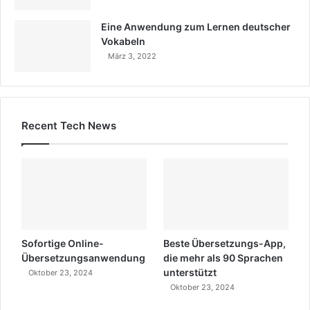
Eine Anwendung zum Lernen deutscher
Vokabeln
März 3, 2022
Recent Tech News
Sofortige Online-
Beste Übersetzungs-App,
Übersetzungsanwendung
die mehr als 90 Sprachen
unterstützt
Oktober 23, 2024
Oktober 23, 2024