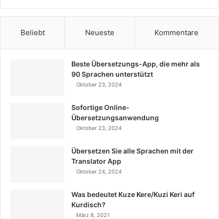
Beliebt
Neueste
Kommentare
Beste Übersetzungs-App, die mehr als
90 Sprachen unterstützt
Oktober 23, 2024
Sofortige Online-
Übersetzungsanwendung
Oktober 23, 2024
Übersetzen Sie alle Sprachen mit der
Translator App
Oktober 24, 2024
Was bedeutet Kuze Kere/Kuzi Keri auf
Kurdisch?
März 8, 2021