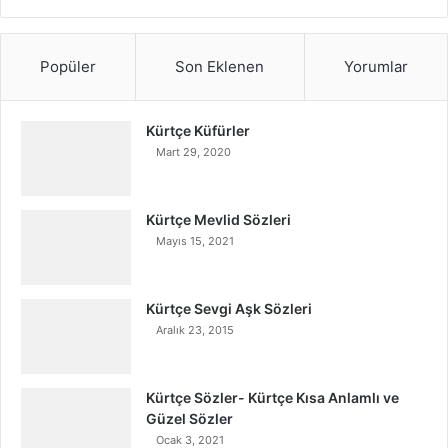
Popüler
Son Eklenen
Yorumlar
Kürtçe Küfürler
Mart 29, 2020
Kürtçe Mevlid Sözleri
Mayıs 15, 2021
Kürtçe Sevgi Aşk Sözleri
Aralık 23, 2015
Kürtçe Sözler- Kürtçe Kısa Anlamlı ve
Güzel Sözler
Ocak 3, 2021