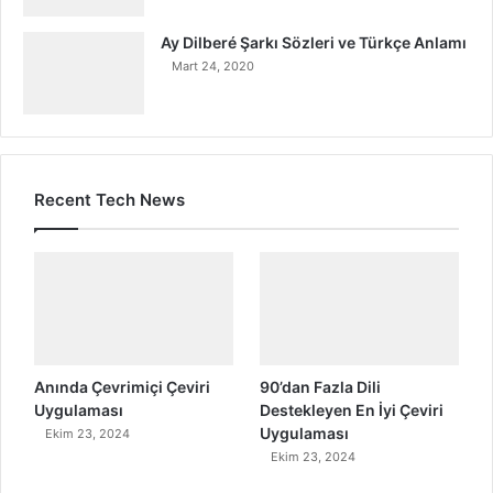
Ay Dilberé Şarkı Sözleri ve Türkçe Anlamı
Mart 24, 2020
Recent Tech News
Anında Çevrimiçi Çeviri
90’dan Fazla Dili
Uygulaması
Destekleyen En İyi Çeviri
Uygulaması
Ekim 23, 2024
Ekim 23, 2024