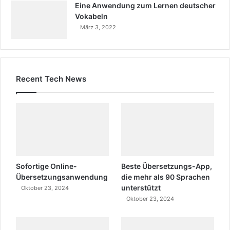
Eine Anwendung zum Lernen deutscher
Vokabeln
März 3, 2022
Recent Tech News
Sofortige Online-
Beste Übersetzungs-App,
Übersetzungsanwendung
die mehr als 90 Sprachen
unterstützt
Oktober 23, 2024
Oktober 23, 2024