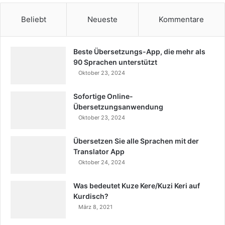
Beliebt
Neueste
Kommentare
Beste Übersetzungs-App, die mehr als
90 Sprachen unterstützt
Oktober 23, 2024
Sofortige Online-
Übersetzungsanwendung
Oktober 23, 2024
Übersetzen Sie alle Sprachen mit der
Translator App
Oktober 24, 2024
Was bedeutet Kuze Kere/Kuzi Keri auf
Kurdisch?
März 8, 2021