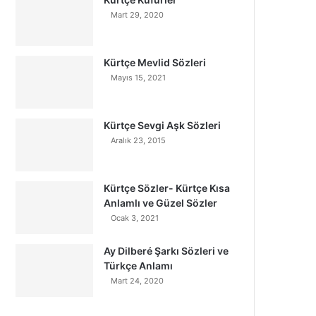
Mart 29, 2020
Kürtçe Mevlid Sözleri
Mayıs 15, 2021
Kürtçe Sevgi Aşk Sözleri
Aralık 23, 2015
Kürtçe Sözler- Kürtçe Kısa
Anlamlı ve Güzel Sözler
Ocak 3, 2021
Ay Dilberé Şarkı Sözleri ve
Türkçe Anlamı
Mart 24, 2020