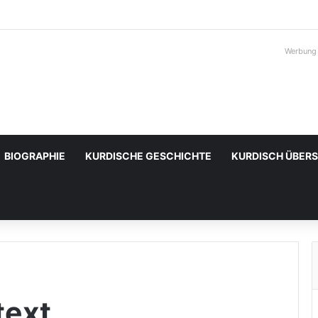
Werbung
BIOGRAPHIE
KURDISCHE GESCHICHTE
KURDISCH ÜBER
text