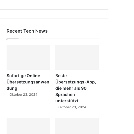
Recent Tech News
Sofortige Online-
Beste
Übersetzungsanwen
Übersetzungs-App,
dung
die mehr als 90
Sprachen
Oktober 23, 2024
unterstützt
Oktober 23, 2024