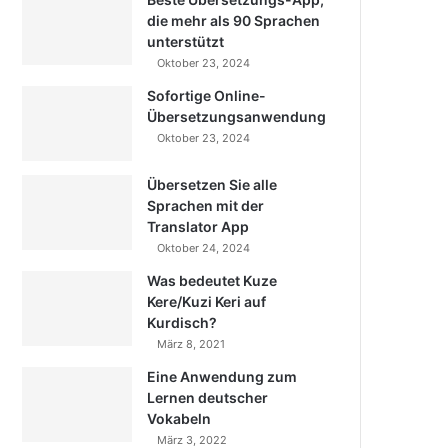
die mehr als 90 Sprachen
unterstützt
Oktober 23, 2024
Sofortige Online-
Übersetzungsanwendung
Oktober 23, 2024
Übersetzen Sie alle
Sprachen mit der
Translator App
Oktober 24, 2024
Was bedeutet Kuze
Kere/Kuzi Keri auf
Kurdisch?
März 8, 2021
Eine Anwendung zum
Lernen deutscher
Vokabeln
März 3, 2022