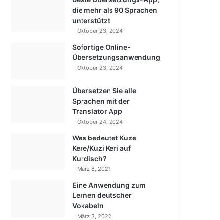
die mehr als 90 Sprachen
unterstützt
Oktober 23, 2024
Sofortige Online-
Übersetzungsanwendung
Oktober 23, 2024
Übersetzen Sie alle
Sprachen mit der
Translator App
Oktober 24, 2024
Was bedeutet Kuze
Kere/Kuzi Keri auf
Kurdisch?
März 8, 2021
Eine Anwendung zum
Lernen deutscher
Vokabeln
März 3, 2022