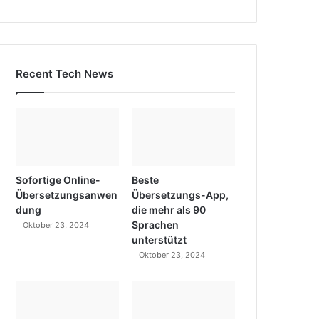
Recent Tech News
Sofortige Online-
Beste
Übersetzungsanwen
Übersetzungs-App,
dung
die mehr als 90
Sprachen
Oktober 23, 2024
unterstützt
Oktober 23, 2024