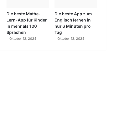
Die beste Mathe-
Die beste App zum
Lern-App für Kinder
Englisch lernen in
in mehr als 100
nur 6 Minuten pro
Sprachen
Tag
Oktober 12, 2024
Oktober 12, 2024