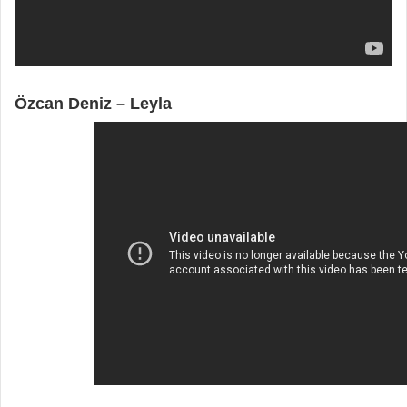
Özcan Deniz – Leyla