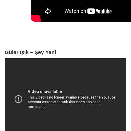
Güler Işık – Şey Yani