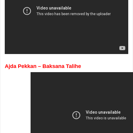
Ajda Pekkan – Baksana Talihe