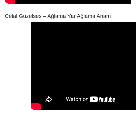
Celal Güzelses – Ağlama Yar Ağlama Anam