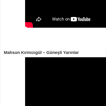
Mahsun Kırmızıgül – Güneşli Yarınlar