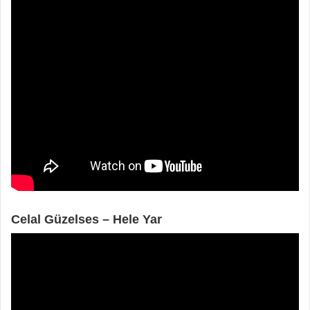
Celal Güzelses – Hele Yar