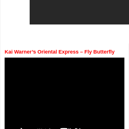
Kai Warner’s Oriental Express – Fly Butterfly