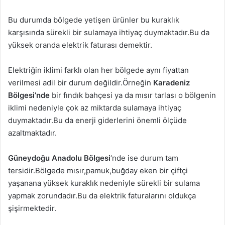
Bu durumda bölgede yetişen ürünler bu kuraklık
karşısında sürekli bir sulamaya ihtiyaç duymaktadır.Bu da
yüksek oranda elektrik faturası demektir.
Elektriğin iklimi farklı olan her bölgede aynı fiyattan
verilmesi adil bir durum değildir.Örneğin
Karadeniz
Bölgesi’nde
bir fındık bahçesi ya da mısır tarlası o bölgenin
iklimi nedeniyle çok az miktarda sulamaya ihtiyaç
duymaktadır.Bu da enerji giderlerini önemli ölçüde
azaltmaktadır.
Güneydoğu Anadolu Bölgesi
‘nde ise durum tam
tersidir.Bölgede mısır,pamuk,buğday eken bir çiftçi
yaşanana yüksek kuraklık nedeniyle sürekli bir sulama
yapmak zorundadır.Bu da elektrik faturalarını oldukça
şişirmektedir.