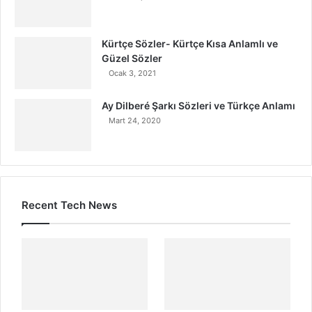
Kürtçe Sözler- Kürtçe Kısa Anlamlı ve
Güzel Sözler
Ocak 3, 2021
Ay Dilberé Şarkı Sözleri ve Türkçe Anlamı
Mart 24, 2020
Recent Tech News