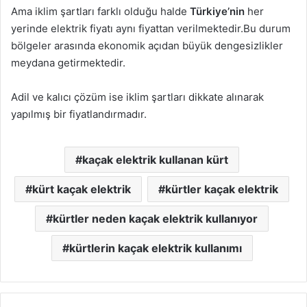
Ama iklim şartları farklı olduğu halde
Türkiye’nin
her
yerinde elektrik fiyatı aynı fiyattan verilmektedir.Bu durum
bölgeler arasında ekonomik açıdan büyük dengesizlikler
meydana getirmektedir.
Adil ve kalıcı çözüm ise iklim şartları dikkate alınarak
yapılmış bir fiyatlandırmadır.
kaçak elektrik kullanan kürt
kürt kaçak elektrik
kürtler kaçak elektrik
kürtler neden kaçak elektrik kullanıyor
kürtlerin kaçak elektrik kullanımı