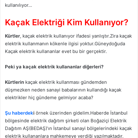
kullanılıyor…
Kaçak Elektriği Kim Kullanıyor?
Kürtler
, kaçak elektrik kullanıyor ifadesi yanlıştır.Zira kaçak
elektrik kullanmanın kökenle ilgisi yoktur.Güneydoğuda
Kaçak elektrik kullananlar evet bu bir gerçektir.
Peki ya kaçak elektrik kullananlar diğerleri?
Kürtlerin
kaçak elektrik kullanması gündemden
düşmezken neden sanayi babalarının kullandığı kaçak
elektrikler hiç gündeme gelmiyor acaba?
Şu haberdek
i
örnek üzerinden gidelim.Haberde İstanbul
bölgesinde elektrik dağıtım şirketi olan Boğaziçi Elektrik
Dağıtım AŞ(BEDAŞ)’ın İstanbul sanayi bölgelerindeki kaçak
elektrik kullananlara mahkemeye verdiği yazılmaktadır.