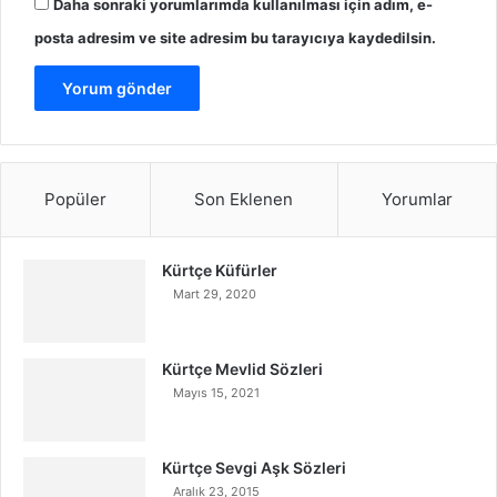
Daha sonraki yorumlarımda kullanılması için adım, e-
posta adresim ve site adresim bu tarayıcıya kaydedilsin.
Popüler
Son Eklenen
Yorumlar
Kürtçe Küfürler
Mart 29, 2020
Kürtçe Mevlid Sözleri
Mayıs 15, 2021
Kürtçe Sevgi Aşk Sözleri
Aralık 23, 2015