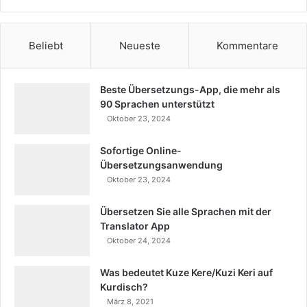
Beliebt
Neueste
Kommentare
Beste Übersetzungs-App, die mehr als
90 Sprachen unterstützt
Oktober 23, 2024
Sofortige Online-
Übersetzungsanwendung
Oktober 23, 2024
Übersetzen Sie alle Sprachen mit der
Translator App
Oktober 24, 2024
Was bedeutet Kuze Kere/Kuzi Keri auf
Kurdisch?
März 8, 2021