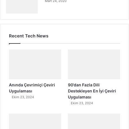
Mart 24, 2020
Recent Tech News
Anında Çevrimiçi Çeviri
90’dan Fazla Dili
Uygulaması
Destekleyen En İyi Çeviri
Uygulaması
Ekim 23, 2024
Ekim 23, 2024