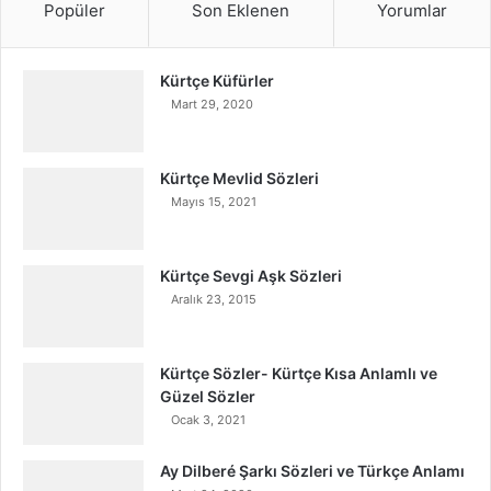
Popüler
Son Eklenen
Yorumlar
Kürtçe Küfürler
Mart 29, 2020
Kürtçe Mevlid Sözleri
Mayıs 15, 2021
Kürtçe Sevgi Aşk Sözleri
Aralık 23, 2015
Kürtçe Sözler- Kürtçe Kısa Anlamlı ve
Güzel Sözler
Ocak 3, 2021
Ay Dilberé Şarkı Sözleri ve Türkçe Anlamı