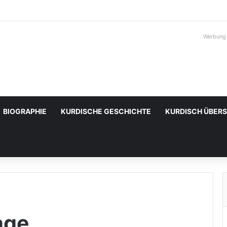
Werbung
BIOGRAPHIE
KURDISCHE GESCHICHTE
KURDISCH ÜBER
age