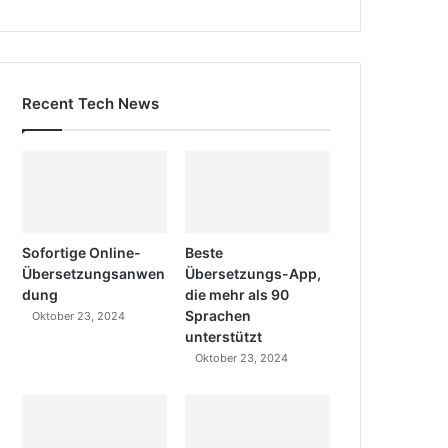
Recent Tech News
Sofortige Online-
Beste
Übersetzungsanwen
Übersetzungs-App,
dung
die mehr als 90
Sprachen
Oktober 23, 2024
unterstützt
Oktober 23, 2024