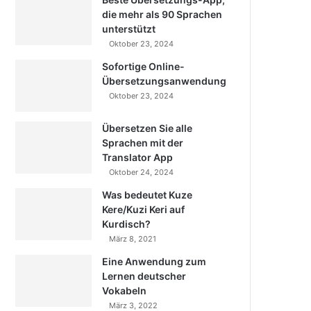
die mehr als 90 Sprachen
unterstützt
Oktober 23, 2024
Sofortige Online-
Übersetzungsanwendung
Oktober 23, 2024
Übersetzen Sie alle
Sprachen mit der
Translator App
Oktober 24, 2024
Was bedeutet Kuze
Kere/Kuzi Keri auf
Kurdisch?
März 8, 2021
Eine Anwendung zum
Lernen deutscher
Vokabeln
März 3, 2022