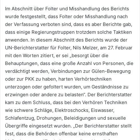
Im Abschnitt über Folter und Misshandlung des Berichts
wurde festgestellt, dass Folter oder Misshandlung nach
der Verfassung verboten sind, dass es aber Berichte gab,
dass einige Regierungstruppen trotzdem solche Taktiken
anwenden. In diesem Abschnitt des Berichts wurde der
UN-Berichterstatter für Folter, Nils Melzer, am 27. Februar
mit den Worten zitiert, er sei „besorgt über die
Behauptungen, dass eine große Anzahl von Personen, die
verdächtigt werden, Verbindungen zur Gülen-Bewegung
oder zur PKK zu haben, harten Verhörtechniken
unterzogen oder gefoltert wurden, um Geständnisse zu
erzwingen oder andere zu belasten“. Der Berichterstatter
kam zu dem Schluss, dass bei den Verhören Techniken
wie schwere Schläge, Elektroschocks, Eiswasser,
Schlafentzug, Drohungen, Beleidigungen und sexuelle
Übergriffe eingesetzt wurden. „Der Berichterstatter stellt
fest, dass die Behörden offenbar keine ernsthaften