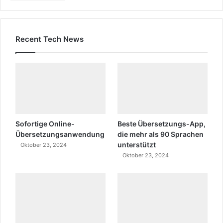
Recent Tech News
Sofortige Online-
Beste Übersetzungs-App,
Übersetzungsanwendung
die mehr als 90 Sprachen
unterstützt
Oktober 23, 2024
Oktober 23, 2024