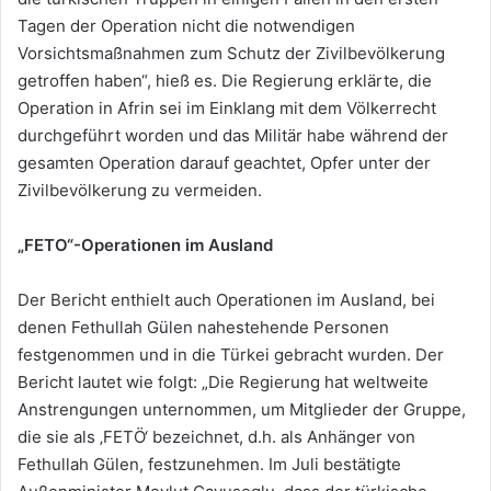
Tagen der Operation nicht die notwendigen
Vorsichtsmaßnahmen zum Schutz der Zivilbevölkerung
getroffen haben“, hieß es. Die Regierung erklärte, die
Operation in Afrin sei im Einklang mit dem Völkerrecht
durchgeführt worden und das Militär habe während der
gesamten Operation darauf geachtet, Opfer unter der
Zivilbevölkerung zu vermeiden.
„FETO“-Operationen im Ausland
Der Bericht enthielt auch Operationen im Ausland, bei
denen Fethullah Gülen nahestehende Personen
festgenommen und in die Türkei gebracht wurden. Der
Bericht lautet wie folgt: „Die Regierung hat weltweite
Anstrengungen unternommen, um Mitglieder der Gruppe,
die sie als ‚FETÖ‘ bezeichnet, d.h. als Anhänger von
Fethullah Gülen, festzunehmen. Im Juli bestätigte