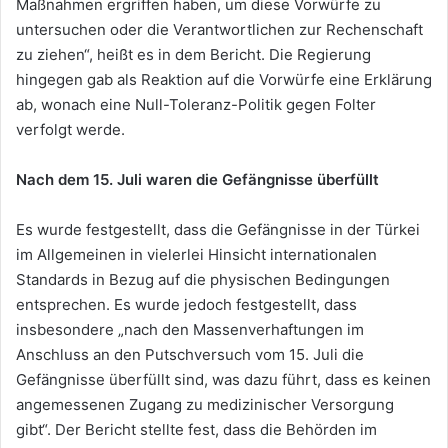
Maßnahmen ergriffen haben, um diese Vorwürfe zu
untersuchen oder die Verantwortlichen zur Rechenschaft
zu ziehen“, heißt es in dem Bericht. Die Regierung
hingegen gab als Reaktion auf die Vorwürfe eine Erklärung
ab, wonach eine Null-Toleranz-Politik gegen Folter
verfolgt werde.
Nach dem 15. Juli waren die Gefängnisse überfüllt
Es wurde festgestellt, dass die Gefängnisse in der Türkei
im Allgemeinen in vielerlei Hinsicht internationalen
Standards in Bezug auf die physischen Bedingungen
entsprechen. Es wurde jedoch festgestellt, dass
insbesondere „nach den Massenverhaftungen im
Anschluss an den Putschversuch vom 15. Juli die
Gefängnisse überfüllt sind, was dazu führt, dass es keinen
angemessenen Zugang zu medizinischer Versorgung
gibt“. Der Bericht stellte fest, dass die Behörden im