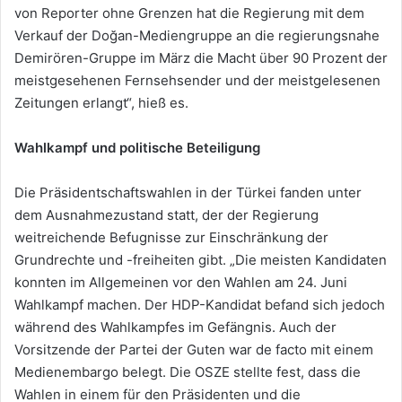
von Reporter ohne Grenzen hat die Regierung mit dem
Verkauf der Doğan-Mediengruppe an die regierungsnahe
Demirören-Gruppe im März die Macht über 90 Prozent der
meistgesehenen Fernsehsender und der meistgelesenen
Zeitungen erlangt“, hieß es.
Wahlkampf und politische Beteiligung
Die Präsidentschaftswahlen in der Türkei fanden unter
dem Ausnahmezustand statt, der der Regierung
weitreichende Befugnisse zur Einschränkung der
Grundrechte und -freiheiten gibt. „Die meisten Kandidaten
konnten im Allgemeinen vor den Wahlen am 24. Juni
Wahlkampf machen. Der HDP-Kandidat befand sich jedoch
während des Wahlkampfes im Gefängnis. Auch der
Vorsitzende der Partei der Guten war de facto mit einem
Medienembargo belegt. Die OSZE stellte fest, dass die
Wahlen in einem für den Präsidenten und die