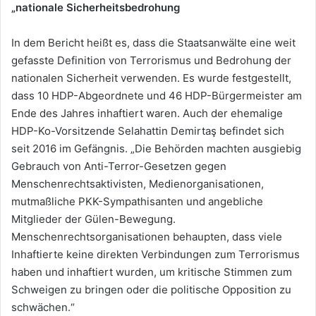
„nationale Sicherheitsbedrohung
In dem Bericht heißt es, dass die Staatsanwälte eine weit
gefasste Definition von Terrorismus und Bedrohung der
nationalen Sicherheit verwenden. Es wurde festgestellt,
dass 10 HDP-Abgeordnete und 46 HDP-Bürgermeister am
Ende des Jahres inhaftiert waren. Auch der ehemalige
HDP-Ko-Vorsitzende Selahattin Demirtaş befindet sich
seit 2016 im Gefängnis. „Die Behörden machten ausgiebig
Gebrauch von Anti-Terror-Gesetzen gegen
Menschenrechtsaktivisten, Medienorganisationen,
mutmaßliche PKK-Sympathisanten und angebliche
Mitglieder der Gülen-Bewegung.
Menschenrechtsorganisationen behaupten, dass viele
Inhaftierte keine direkten Verbindungen zum Terrorismus
haben und inhaftiert wurden, um kritische Stimmen zum
Schweigen zu bringen oder die politische Opposition zu
schwächen.“