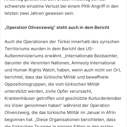
schwerste einzelne Verlust bei einem PKK-Angriff in den
letzten zwei Jahren gewesen sein.
„Operation Olivenzweig“ steht auch in dem Bericht
Auch die Operationen der Türkei innerhalb des syrischen
Territoriums wurden in dem Bericht des US-
Außenministeriums erwähnt. „Internationale Beobachter,
darunter die Vereinten Nationen, Amnesty International
und Human Rights Watch, haben, wenn auch nicht vor Ort,
berichtet, dass das türkische Militär und bewaffnete
Oppositionsgruppen, die vom türkischen Militär
unterstützt werden, zivile Opfer verursacht,
Krankenhäuser getroffen und geschützte Kulturdenkmäler
ins Visier genommen haben“ während der Operation
Olivenzweig, die das türkische Militär im Januar in Afrin
begonnen hat. „Diese Organisationen berichteten, dass
die türkischen Truppen in einigen Fällen in den ersten