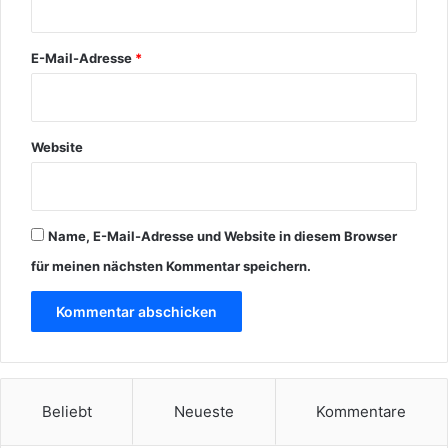
E-Mail-Adresse
*
Website
Name, E-Mail-Adresse und Website in diesem Browser
für meinen nächsten Kommentar speichern.
Beliebt
Neueste
Kommentare