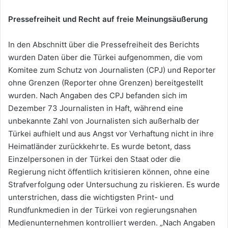
Pressefreiheit und Recht auf freie Meinungsäußerung
In den Abschnitt über die Pressefreiheit des Berichts
wurden Daten über die Türkei aufgenommen, die vom
Komitee zum Schutz von Journalisten (CPJ) und Reporter
ohne Grenzen (Reporter ohne Grenzen) bereitgestellt
wurden. Nach Angaben des CPJ befanden sich im
Dezember 73 Journalisten in Haft, während eine
unbekannte Zahl von Journalisten sich außerhalb der
Türkei aufhielt und aus Angst vor Verhaftung nicht in ihre
Heimatländer zurückkehrte. Es wurde betont, dass
Einzelpersonen in der Türkei den Staat oder die
Regierung nicht öffentlich kritisieren können, ohne eine
Strafverfolgung oder Untersuchung zu riskieren. Es wurde
unterstrichen, dass die wichtigsten Print- und
Rundfunkmedien in der Türkei von regierungsnahen
Medienunternehmen kontrolliert werden. „Nach Angaben