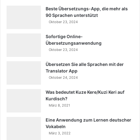
Beste Übersetzungs-App, die mehr als
90 Sprachen unterstützt
Oktober 23, 2024
Sofortige Online-
Übersetzungsanwendung
Oktober 23, 2024
Übersetzen Sie alle Sprachen mit der
Translator App
Oktober 24, 2024
Was bedeutet Kuze Kere/Kuzi Keri auf
Kurdisch?
März 8, 2021
Eine Anwendung zum Lernen deutscher
Vokabeln
März 3, 2022