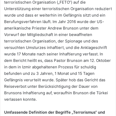
terroristischen Organisation („FETO“) auf die
Unterstützung einer terroristischen Organisation reduziert
wurde und dass er weiterhin im Gefängnis sitzt und ein
Berufungsverfahren läuft. Im Jahr 2016 wurde der US-
amerikanische Priester Andrew Brunson unter dem
Vorwurf der Mitgliedschaft in einer bewaffneten
terroristischen Organisation, der Spionage und des
versuchten Umsturzes inhaftiert, und die Anklageschrift
wurde 17 Monate nach seiner Inhaftierung verfasst. In
dem Bericht heißt es, dass Pastor Brunson am 12. Oktober
in dem in Izmir abgehaltenen Prozess für schuldig
befunden und zu 3 Jahren, 1 Monat und 15 Tagen
Gefängnis verurteilt wurde. Später hob das Gericht das
Reiseverbot unter Berücksichtigung der Dauer von
Brunsons Inhaftierung auf, woraufhin Brunson die Türkei
verlassen konnte.
Umfassende Definition der Begriffe „Terrorismus“ und