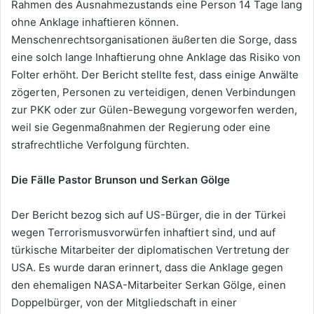
Rahmen des Ausnahmezustands eine Person 14 Tage lang
ohne Anklage inhaftieren können.
Menschenrechtsorganisationen äußerten die Sorge, dass
eine solch lange Inhaftierung ohne Anklage das Risiko von
Folter erhöht. Der Bericht stellte fest, dass einige Anwälte
zögerten, Personen zu verteidigen, denen Verbindungen
zur PKK oder zur Gülen-Bewegung vorgeworfen werden,
weil sie Gegenmaßnahmen der Regierung oder eine
strafrechtliche Verfolgung fürchten.
Die Fälle Pastor Brunson und Serkan Gölge
Der Bericht bezog sich auf US-Bürger, die in der Türkei
wegen Terrorismusvorwürfen inhaftiert sind, und auf
türkische Mitarbeiter der diplomatischen Vertretung der
USA. Es wurde daran erinnert, dass die Anklage gegen
den ehemaligen NASA-Mitarbeiter Serkan Gölge, einen
Doppelbürger, von der Mitgliedschaft in einer