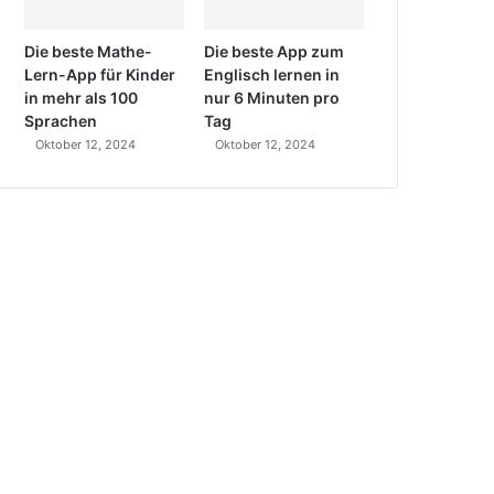
Die beste Mathe-
Die beste App zum
Lern-App für Kinder
Englisch lernen in
in mehr als 100
nur 6 Minuten pro
Sprachen
Tag
Oktober 12, 2024
Oktober 12, 2024