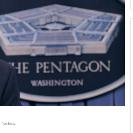
Werbung