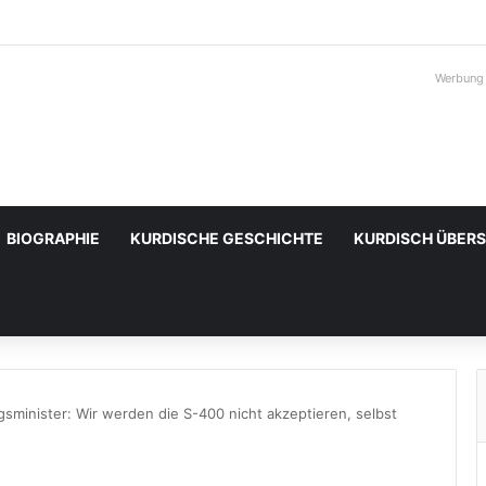
Werbung
BIOGRAPHIE
KURDISCHE GESCHICHTE
KURDISCH ÜBER
sminister: Wir werden die S-400 nicht akzeptieren, selbst