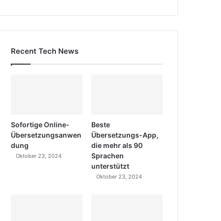
Recent Tech News
Sofortige Online-
Beste
Übersetzungsanwen
Übersetzungs-App,
dung
die mehr als 90
Sprachen
Oktober 23, 2024
unterstützt
Oktober 23, 2024