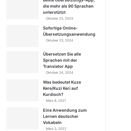
die mehr als 90 Sprachen
unterstützt
Oktober 23, 2024
Sofortige Online-
Übersetzungsanwendung
Oktober 23, 2024
Übersetzen Sie alle
Sprachen mit der
Translator App
Oktober 24, 2024
Was bedeutet Kuze
Kere/Kuzi Keri auf
Kurdisch?
März 8, 2021
Eine Anwendung zum
Lernen deutscher
Vokabeln
März 3, 2022