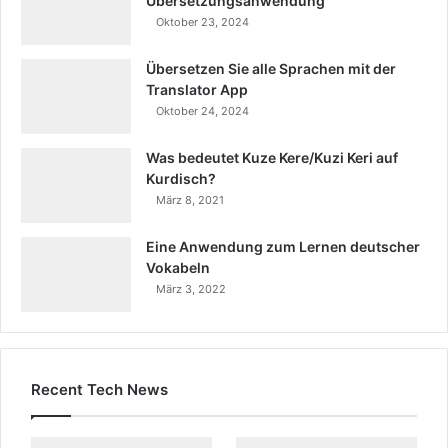
Übersetzungsanwendung
Oktober 23, 2024
Übersetzen Sie alle Sprachen mit der
Translator App
Oktober 24, 2024
Was bedeutet Kuze Kere/Kuzi Keri auf
Kurdisch?
März 8, 2021
Eine Anwendung zum Lernen deutscher
Vokabeln
März 3, 2022
Recent Tech News