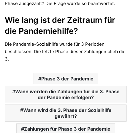
Phase ausgezahlt? Die Frage wurde so beantwortet.
Wie lang ist der Zeitraum für
die Pandemiehilfe?
Die Pandemie-Sozialhilfe wurde für 3 Perioden
beschlossen. Die letzte Phase dieser Zahlungen blieb die
3.
Phase 3 der Pandemie
Wann werden die Zahlungen für die 3. Phase
der Pandemie erfolgen?
Wann wird die 3. Phase der Sozialhilfe
gewährt?
Zahlungen für Phase 3 der Pandemie