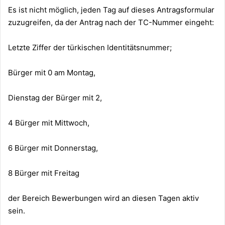
Es ist nicht möglich, jeden Tag auf dieses Antragsformular
zuzugreifen, da der Antrag nach der TC-Nummer eingeht:
Letzte Ziffer der türkischen Identitätsnummer;
Bürger mit 0 am Montag,
Dienstag der Bürger mit 2,
4 Bürger mit Mittwoch,
6 Bürger mit Donnerstag,
8 Bürger mit Freitag
der Bereich Bewerbungen wird an diesen Tagen aktiv
sein.