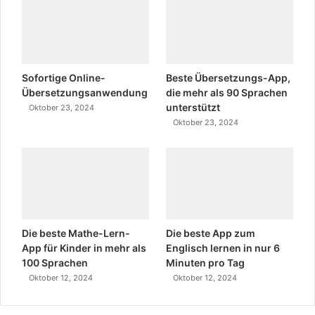
Sofortige Online-
Beste Übersetzungs-App,
Übersetzungsanwendung
die mehr als 90 Sprachen
unterstützt
Oktober 23, 2024
Oktober 23, 2024
Die beste Mathe-Lern-
Die beste App zum
App für Kinder in mehr als
Englisch lernen in nur 6
100 Sprachen
Minuten pro Tag
Oktober 12, 2024
Oktober 12, 2024