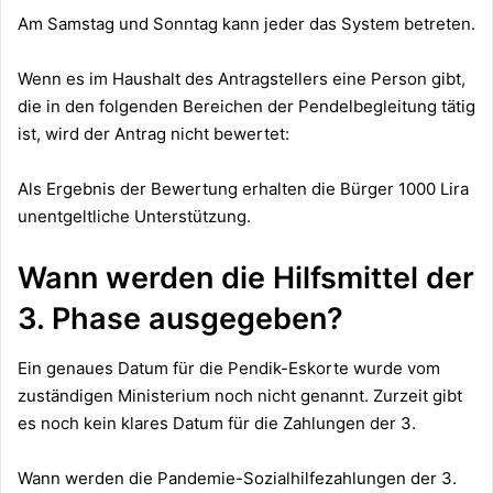
Am Samstag und Sonntag kann jeder das System betreten.
Wenn es im Haushalt des Antragstellers eine Person gibt,
die in den folgenden Bereichen der Pendelbegleitung tätig
ist, wird der Antrag nicht bewertet:
Als Ergebnis der Bewertung erhalten die Bürger 1000 Lira
unentgeltliche Unterstützung.
Wann werden die Hilfsmittel der
3. Phase ausgegeben?
Ein genaues Datum für die
Pendik-Eskorte
wurde vom
zuständigen Ministerium noch nicht genannt. Zurzeit gibt
es noch kein klares Datum für die Zahlungen der 3.
Wann werden die Pandemie-Sozialhilfezahlungen der 3.