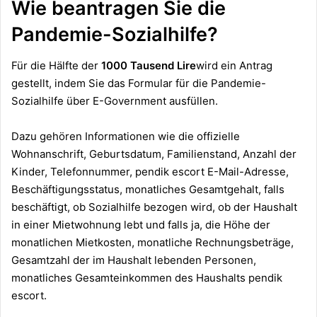
Wie beantragen Sie die
Pandemie-Sozialhilfe?
Für die Hälfte der
1000 Tausend Lire
wird ein Antrag
gestellt, indem Sie
das Formular für die Pandemie-
Sozialhilfe
über
E-Government
ausfüllen.
Dazu gehören Informationen wie die offizielle
Wohnanschrift, Geburtsdatum, Familienstand, Anzahl der
Kinder, Telefonnummer, pendik escort E-Mail-Adresse,
Beschäftigungsstatus, monatliches Gesamtgehalt, falls
beschäftigt, ob Sozialhilfe bezogen wird, ob der Haushalt
in einer Mietwohnung lebt und falls ja, die Höhe der
monatlichen Mietkosten, monatliche Rechnungsbeträge,
Gesamtzahl der im Haushalt lebenden Personen,
monatliches Gesamteinkommen des Haushalts
pendik
escort
.