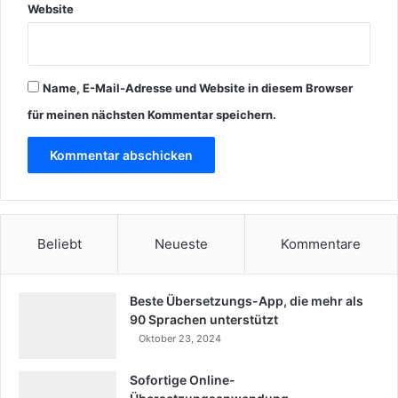
Website
Name, E-Mail-Adresse und Website in diesem Browser
für meinen nächsten Kommentar speichern.
Beliebt
Neueste
Kommentare
Beste Übersetzungs-App, die mehr als
90 Sprachen unterstützt
Oktober 23, 2024
Sofortige Online-