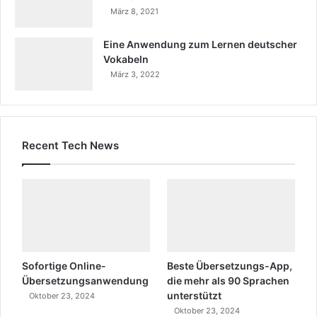
März 8, 2021
Eine Anwendung zum Lernen deutscher
Vokabeln
März 3, 2022
Recent Tech News
Sofortige Online-
Beste Übersetzungs-App,
Übersetzungsanwendung
die mehr als 90 Sprachen
unterstützt
Oktober 23, 2024
Oktober 23, 2024