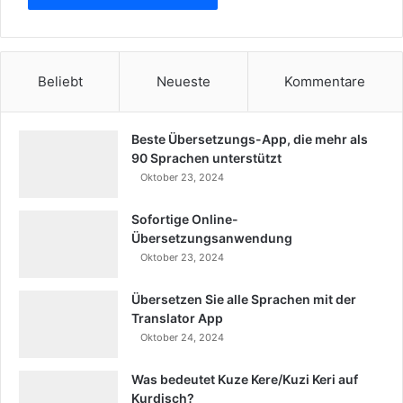
Beliebt
Neueste
Kommentare
Beste Übersetzungs-App, die mehr als
90 Sprachen unterstützt
Oktober 23, 2024
Sofortige Online-
Übersetzungsanwendung
Oktober 23, 2024
Übersetzen Sie alle Sprachen mit der
Translator App
Oktober 24, 2024
Was bedeutet Kuze Kere/Kuzi Keri auf
Kurdisch?