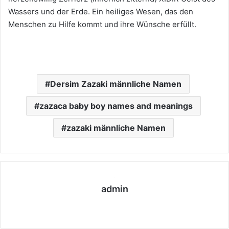
Wassers und der Erde. Ein heiliges Wesen, das den
Menschen zu Hilfe kommt und ihre Wünsche erfüllt.
Dersim Zazaki männliche Namen
zazaca baby boy names and meanings
zazaki männliche Namen
admin
We
bs