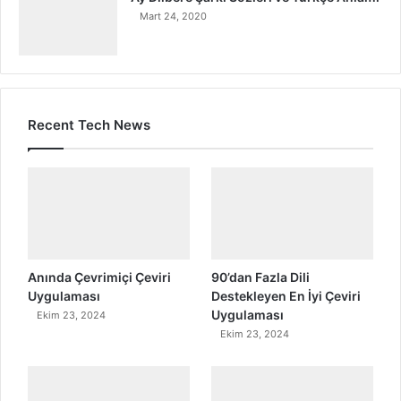
Mart 24, 2020
Recent Tech News
Anında Çevrimiçi Çeviri
90’dan Fazla Dili
Uygulaması
Destekleyen En İyi Çeviri
Uygulaması
Ekim 23, 2024
Ekim 23, 2024