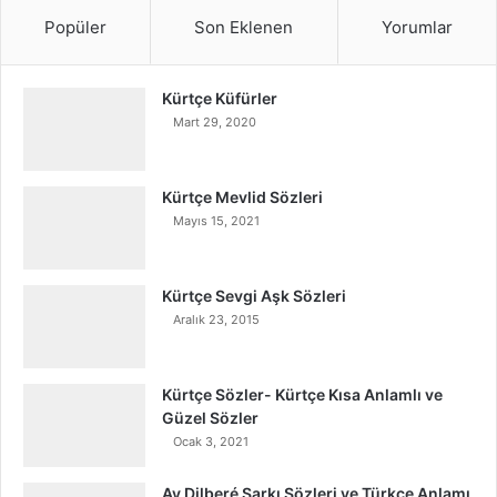
Popüler
Son Eklenen
Yorumlar
Kürtçe Küfürler
Mart 29, 2020
Kürtçe Mevlid Sözleri
Mayıs 15, 2021
Kürtçe Sevgi Aşk Sözleri
Aralık 23, 2015
Kürtçe Sözler- Kürtçe Kısa Anlamlı ve
Güzel Sözler
Ocak 3, 2021
Ay Dilberé Şarkı Sözleri ve Türkçe Anlamı