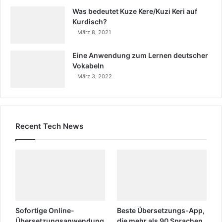
Was bedeutet Kuze Kere/Kuzi Keri auf
Kurdisch?
März 8, 2021
Eine Anwendung zum Lernen deutscher
Vokabeln
März 3, 2022
Recent Tech News
Sofortige Online-
Beste Übersetzungs-App,
Übersetzungsanwendung
die mehr als 90 Sprachen