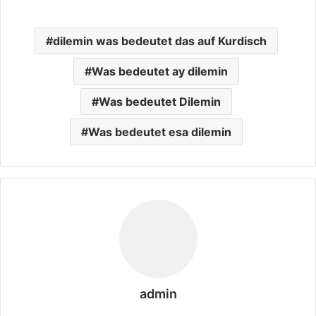
dilemin was bedeutet das auf Kurdisch
Was bedeutet ay dilemin
Was bedeutet Dilemin
Was bedeutet esa dilemin
admin