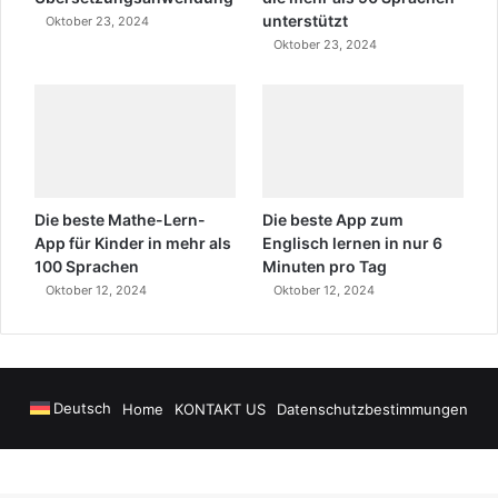
unterstützt
Oktober 23, 2024
Oktober 23, 2024
Die beste Mathe-Lern-
Die beste App zum
App für Kinder in mehr als
Englisch lernen in nur 6
100 Sprachen
Minuten pro Tag
Oktober 12, 2024
Oktober 12, 2024
Deutsch
Home
KONTAKT US
Datenschutzbestimmungen