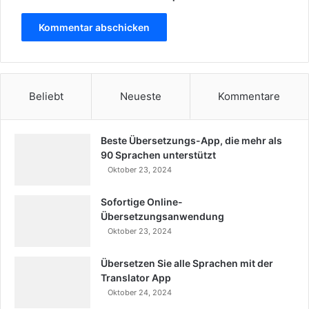
Beliebt
Neueste
Kommentare
Beste Übersetzungs-App, die mehr als
90 Sprachen unterstützt
Oktober 23, 2024
Sofortige Online-
Übersetzungsanwendung
Oktober 23, 2024
Übersetzen Sie alle Sprachen mit der
Translator App
Oktober 24, 2024