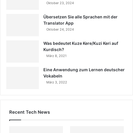
Oktober 23, 2024
Übersetzen Sie alle Sprachen mit der
Translator App
Oktober 24, 2024
Was bedeutet Kuze Kere/Kuzi Keri auf
Kurdisch?
März 8, 2021
Eine Anwendung zum Lernen deutscher
Vokabeln
März 3, 2022
Recent Tech News