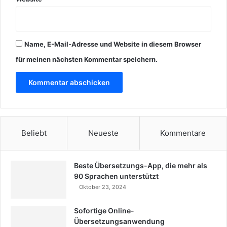
Name, E-Mail-Adresse und Website in diesem Browser
für meinen nächsten Kommentar speichern.
Beliebt
Neueste
Kommentare
Beste Übersetzungs-App, die mehr als
90 Sprachen unterstützt
Oktober 23, 2024
Sofortige Online-
Übersetzungsanwendung