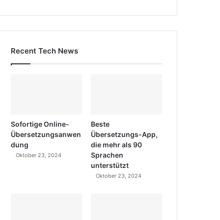
Recent Tech News
Sofortige Online-
Beste
Übersetzungsanwen
Übersetzungs-App,
dung
die mehr als 90
Sprachen
Oktober 23, 2024
unterstützt
Oktober 23, 2024