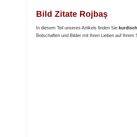
Bild Zitate Rojbaş
In diesem Teil unseres Artikels finden Sie
kurdisc
Botschaften und Bilder mit Ihren Lieben auf Ihrem 