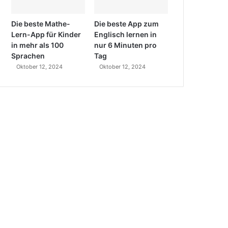
Die beste Mathe-
Die beste App zum
Lern-App für Kinder
Englisch lernen in
in mehr als 100
nur 6 Minuten pro
Sprachen
Tag
Oktober 12, 2024
Oktober 12, 2024