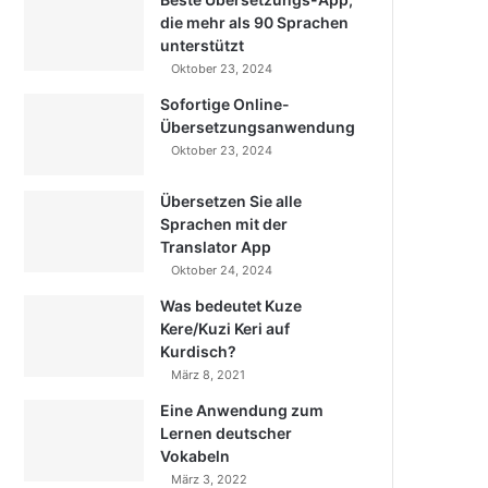
die mehr als 90 Sprachen
unterstützt
Oktober 23, 2024
Sofortige Online-
Übersetzungsanwendung
Oktober 23, 2024
Übersetzen Sie alle
Sprachen mit der
Translator App
Oktober 24, 2024
Was bedeutet Kuze
Kere/Kuzi Keri auf
Kurdisch?
März 8, 2021
Eine Anwendung zum
Lernen deutscher
Vokabeln
März 3, 2022