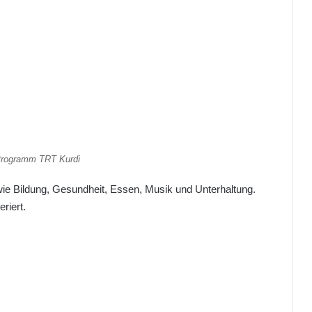
rogramm TRT Kurdi
e Bildung, Gesundheit, Essen, Musik und Unterhaltung.
riert.