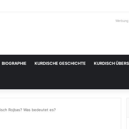
Werbung
BIOGRAPHIE
KURDISCHE GESCHICHTE
KURDISCH ÜBER
isch Rojbas? Was bedeutet es?