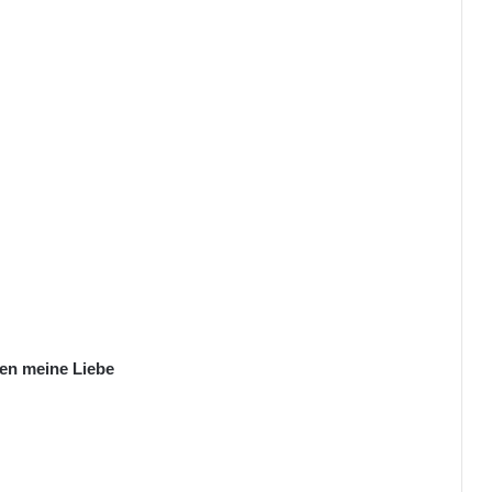
en meine Liebe