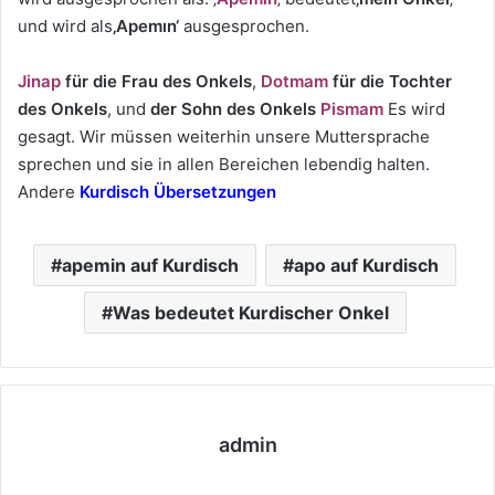
und wird als
‚Apemın‘
ausgesprochen.
Jinap
für die Frau des Onkels
,
Dotmam
für die Tochter
des Onkels
, und
der Sohn des Onkels
Pismam
Es wird
gesagt. Wir müssen weiterhin unsere Muttersprache
sprechen und sie in allen Bereichen lebendig halten.
Andere
Kurdisch Übersetzungen
apemin auf Kurdisch
apo auf Kurdisch
Was bedeutet Kurdischer Onkel
admin
We