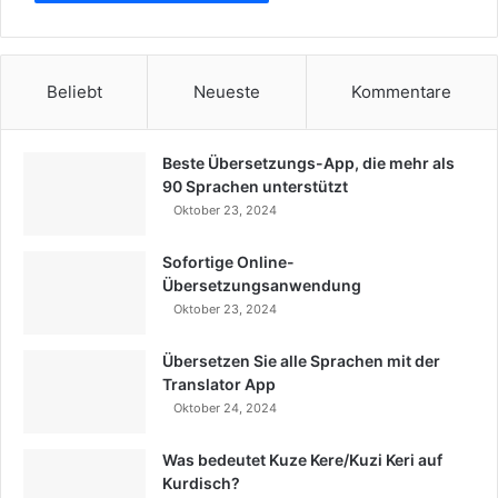
Beliebt
Neueste
Kommentare
Beste Übersetzungs-App, die mehr als
90 Sprachen unterstützt
Oktober 23, 2024
Sofortige Online-
Übersetzungsanwendung
Oktober 23, 2024
Übersetzen Sie alle Sprachen mit der
Translator App
Oktober 24, 2024
Was bedeutet Kuze Kere/Kuzi Keri auf
Kurdisch?