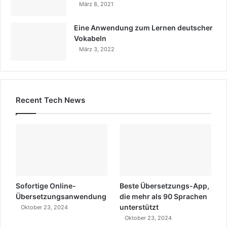
März 8, 2021
Eine Anwendung zum Lernen deutscher
Vokabeln
März 3, 2022
Recent Tech News
Sofortige Online-
Beste Übersetzungs-App,
Übersetzungsanwendung
die mehr als 90 Sprachen
unterstützt
Oktober 23, 2024
Oktober 23, 2024