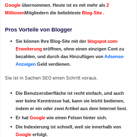
Google
übernommen. Heute ist es mit mehr als
2
Millionen
Mitgliedern die beliebteste
Blog-Site
.
Pros Vorteile von Blogger
Sie können Ihre Blog-Site mit der
blogspot.com-
Erweiterung
eröffnen, ohne einen einzigen Cent zu
bezahlen, und durch das Hinzufügen von
Adsense-
Anzeigen
Geld verdienen.
Sie ist in Sachen SEO einen Schritt voraus.
Die Benutzeroberfläche ist recht einfach, und auch
wer keine Kenntnisse hat, kann sie leicht bedienen,
indem er ein oder zwei Artikel aus dem Internet liest.
Er hat
Google
wie einen Felsen hinter sich.
Die Indexierung ist schnell, weil sie innerhalb von
Google
erfolgt.