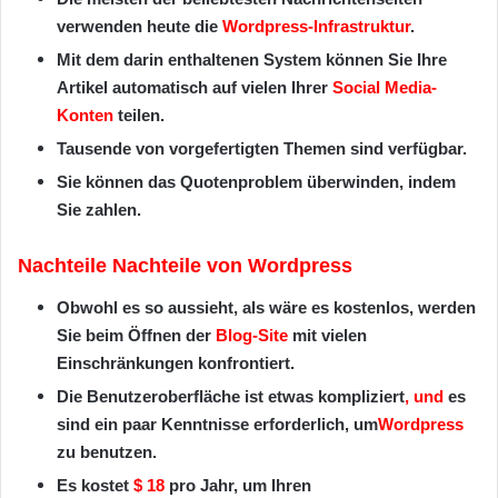
verwenden heute die
Wordpress-Infrastruktur
.
Mit dem darin enthaltenen System können Sie Ihre
Artikel automatisch auf vielen Ihrer
Social Media-
Konten
teilen.
Tausende von vorgefertigten Themen sind verfügbar.
Sie können das Quotenproblem überwinden, indem
Sie zahlen.
Nachteile Nachteile von Wordpress
Obwohl es so aussieht, als wäre es kostenlos, werden
Sie beim Öffnen der
Blog-Site
mit vielen
Einschränkungen konfrontiert.
Die Benutzeroberfläche ist etwas kompliziert
, und
es
sind ein paar Kenntnisse erforderlich, um
Wordpress
zu benutzen.
Es kostet
$ 18
pro Jahr, um Ihren