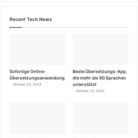
Recent Tech News
Sofortige Online-
Beste Übersetzungs-App,
Übersetzungsanwendung
die mehr als 90 Sprachen
unterstützt
Oktober 23, 2024
Oktober 23, 2024