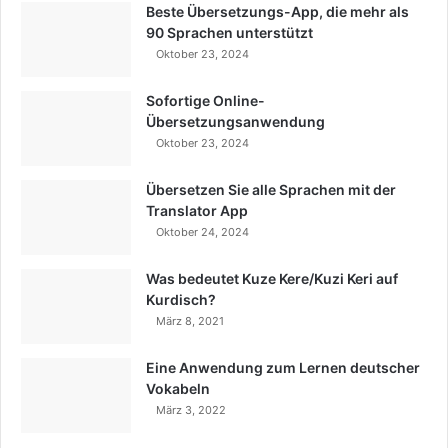
Beste Übersetzungs-App, die mehr als
90 Sprachen unterstützt
Oktober 23, 2024
Sofortige Online-
Übersetzungsanwendung
Oktober 23, 2024
Übersetzen Sie alle Sprachen mit der
Translator App
Oktober 24, 2024
Was bedeutet Kuze Kere/Kuzi Keri auf
Kurdisch?
März 8, 2021
Eine Anwendung zum Lernen deutscher
Vokabeln
März 3, 2022