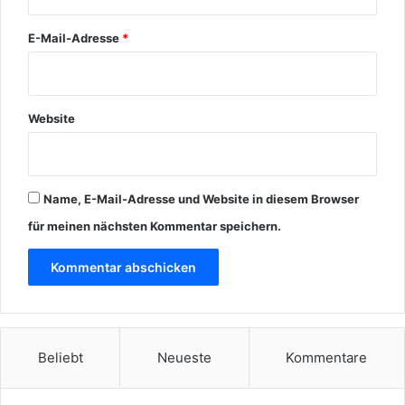
E-Mail-Adresse
*
Website
Name, E-Mail-Adresse und Website in diesem Browser
für meinen nächsten Kommentar speichern.
Beliebt
Neueste
Kommentare