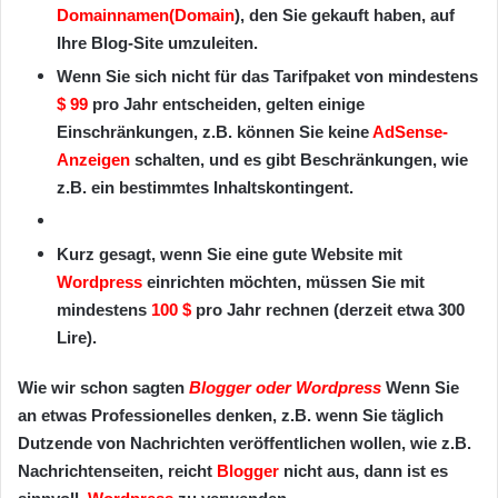
Domainnamen
(Domain
), den Sie gekauft haben, auf
Ihre Blog-Site umzuleiten.
Wenn Sie sich nicht für das Tarifpaket von mindestens
$ 99
pro Jahr entscheiden, gelten einige
Einschränkungen, z.B. können Sie keine
AdSense-
Anzeigen
schalten, und es gibt Beschränkungen, wie
z.B. ein bestimmtes Inhaltskontingent.
Kurz gesagt, wenn Sie eine gute Website mit
Wordpress
einrichten möchten, müssen Sie mit
mindestens
100 $
pro Jahr rechnen (derzeit etwa 300
Lire).
Wie wir schon sagten
Blogger oder Wordpress
Wenn Sie
an etwas Professionelles denken, z.B. wenn Sie täglich
Dutzende von Nachrichten veröffentlichen wollen, wie z.B.
Nachrichtenseiten, reicht
Blogger
nicht aus, dann ist es