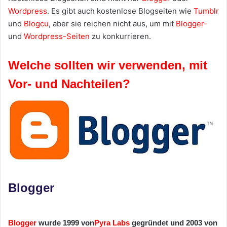
Wordpress
. Es gibt auch kostenlose Blogseiten wie
Tumblr
und
Blogcu
, aber sie reichen nicht aus, um mit
Blogger-
und
Wordpress-Seiten
zu konkurrieren.
Welche sollten wir verwenden, mit
Vor- und Nachteilen?
Blogger
Blogger
wurde 1999 von
Pyra Labs
gegründet und 2003 von