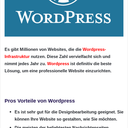
Es gibt Millionen von Websites, die die
Wordpress-
Infrastruktur
nutzen. Diese Zahl vervielfacht sich und
nimmt jedes Jahr zu.
Wordpress
ist definitiv die beste
Lösung, um eine professionelle Website einzurichten.
Pros Vorteile von Wordpress
Es ist sehr gut für die Designbearbeitung geeignet. Sie
können Ihre Website so gestalten, wie Sie möchten.
Die meisten der beliebtesten Nachrichtenseiten