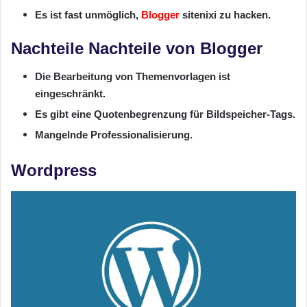
Es ist fast unmöglich,
Blogger
sitenixi zu hacken.
Nachteile Nachteile von Blogger
Die Bearbeitung von Themenvorlagen ist
eingeschränkt.
Es gibt eine Quotenbegrenzung für Bildspeicher-Tags.
Mangelnde Professionalisierung.
Wordpress