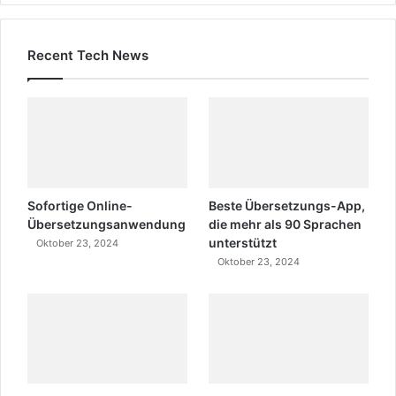
Recent Tech News
Sofortige Online-
Beste Übersetzungs-App,
Übersetzungsanwendung
die mehr als 90 Sprachen
unterstützt
Oktober 23, 2024
Oktober 23, 2024