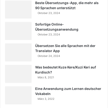
Beste Übersetzungs-App, die mehr als
90 Sprachen unterstützt
Oktober 23, 2024
Sofortige Online-
Übersetzungsanwendung
Oktober 23, 2024
Übersetzen Sie alle Sprachen mit der
Translator App
Oktober 24, 2024
Was bedeutet Kuze Kere/Kuzi Keri auf
Kurdisch?
März 8, 2021
Eine Anwendung zum Lernen deutscher
Vokabeln
März 3, 2022