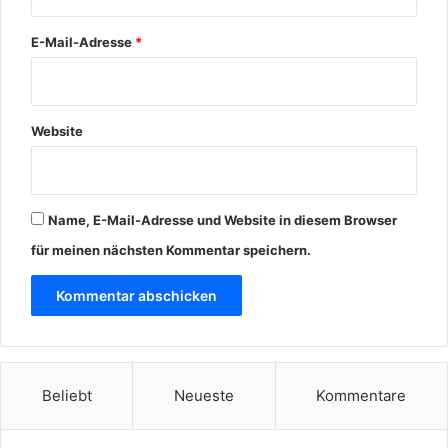
E-Mail-Adresse
*
Website
Name, E-Mail-Adresse und Website in diesem Browser
für meinen nächsten Kommentar speichern.
Beliebt
Neueste
Kommentare