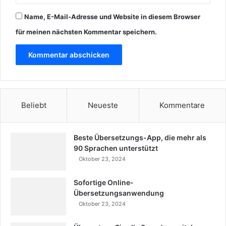
Name, E-Mail-Adresse und Website in diesem Browser
für meinen nächsten Kommentar speichern.
Beliebt
Neueste
Kommentare
Beste Übersetzungs-App, die mehr als
90 Sprachen unterstützt
Oktober 23, 2024
Sofortige Online-
Übersetzungsanwendung
Oktober 23, 2024