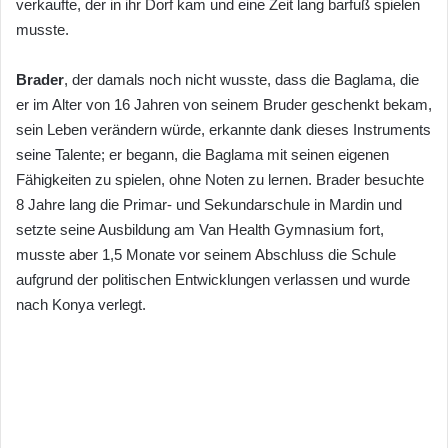
verkaufte, der in ihr Dorf kam und eine Zeit lang barfuß spielen
musste.
Brader
, der damals noch nicht wusste, dass die Baglama, die
er im Alter von 16 Jahren von seinem Bruder geschenkt bekam,
sein Leben verändern würde, erkannte dank dieses Instruments
seine Talente; er begann, die Baglama mit seinen eigenen
Fähigkeiten zu spielen, ohne Noten zu lernen. Brader besuchte
8 Jahre lang die Primar- und Sekundarschule in Mardin und
setzte seine Ausbildung am Van Health Gymnasium fort,
musste aber 1,5 Monate vor seinem Abschluss die Schule
aufgrund der politischen Entwicklungen verlassen und wurde
nach Konya verlegt.