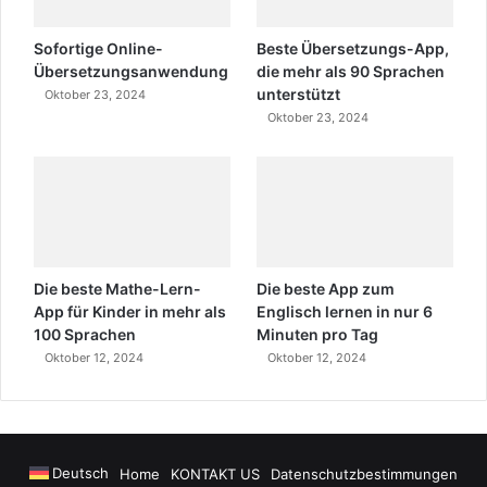
Sofortige Online-
Beste Übersetzungs-App,
Übersetzungsanwendung
die mehr als 90 Sprachen
unterstützt
Oktober 23, 2024
Oktober 23, 2024
Die beste Mathe-Lern-
Die beste App zum
App für Kinder in mehr als
Englisch lernen in nur 6
100 Sprachen
Minuten pro Tag
Oktober 12, 2024
Oktober 12, 2024
Deutsch
Home
KONTAKT US
Datenschutzbestimmungen