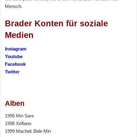
Mensch.
Brader Konten für soziale
Medien
Instagram
Youtube
Facebook
Twitter
Alben
1995 Min Sare
1998 Xeftano
1999 Machek Bide Min