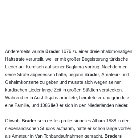
Andererseits wurde
Brader
1976 zu einer dreieinhalbmonatigen
Haftstrafe verurteilt, weil er mit großer Begeisterung türkische
Lieder auf Kurdisch auf seiner Baglama vortrug. Nachdem er
seine Strafe abgesessen hatte, begann
Brader
, Amateur- und
Geheimkonzerte zu geben und musste sich wegen seiner
kurdischen Lieder lange Zeit in großen Städten verstecken.
Während er in Aushilfsjobs arbeitete, heiratete er und gründete
eine Familie, und 1986 ließ er sich in den Niederlanden nieder.
Obwohl
Brader
sein erstes professionelles Album 1988 in den
niederländischen Studios aufnahm, hatte er schon lange vorher
als Amateur in Van Tonbandaufnahmen gemacht.
Braders