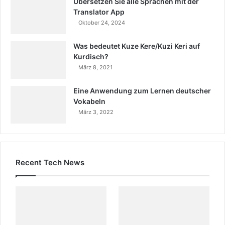
Übersetzen Sie alle Sprachen mit der
Translator App
Oktober 24, 2024
Was bedeutet Kuze Kere/Kuzi Keri auf
Kurdisch?
März 8, 2021
Eine Anwendung zum Lernen deutscher
Vokabeln
März 3, 2022
Recent Tech News