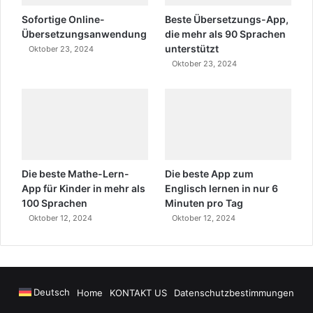
Sofortige Online-
Beste Übersetzungs-App,
Übersetzungsanwendung
die mehr als 90 Sprachen
unterstützt
Oktober 23, 2024
Oktober 23, 2024
Die beste Mathe-Lern-
Die beste App zum
App für Kinder in mehr als
Englisch lernen in nur 6
100 Sprachen
Minuten pro Tag
Oktober 12, 2024
Oktober 12, 2024
Deutsch
Home
KONTAKT US
Datenschutzbestimmungen