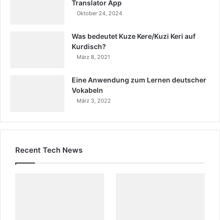
Translator App
Oktober 24, 2024
Was bedeutet Kuze Kere/Kuzi Keri auf
Kurdisch?
März 8, 2021
Eine Anwendung zum Lernen deutscher
Vokabeln
März 3, 2022
Recent Tech News