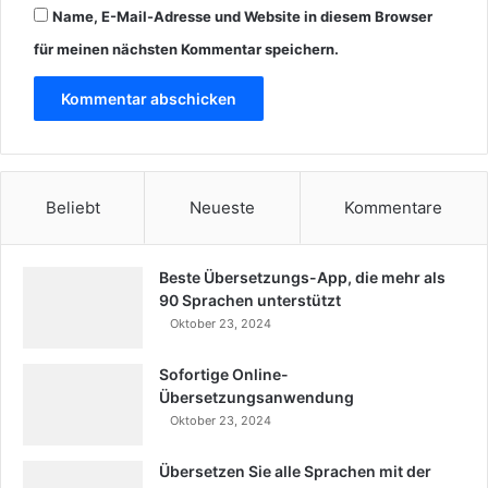
Name, E-Mail-Adresse und Website in diesem Browser
für meinen nächsten Kommentar speichern.
Beliebt
Neueste
Kommentare
Beste Übersetzungs-App, die mehr als
90 Sprachen unterstützt
Oktober 23, 2024
Sofortige Online-
Übersetzungsanwendung
Oktober 23, 2024
Übersetzen Sie alle Sprachen mit der