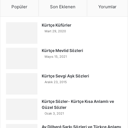
Popüler
Son Eklenen
Yorumlar
Kürtçe Küfürler
Mart 29, 2020
Kürtçe Mevlid Sözleri
Mayıs 15, 2021
Kürtçe Sevgi Aşk Sözleri
Aralık 23, 2015
Kürtçe Sözler- Kürtçe Kısa Anlamlı ve
Güzel Sözler
Ocak 3, 2021
Ay Dilberé Şarkı Sözleri ve Türkçe Anlamı