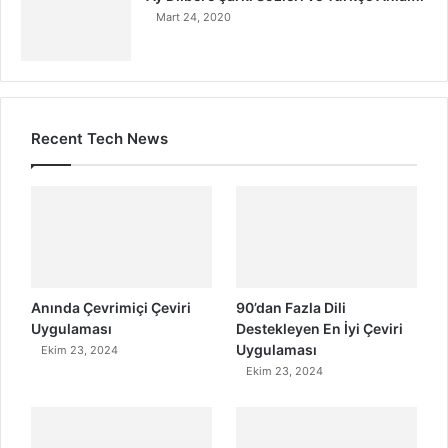
Mart 24, 2020
Recent Tech News
Anında Çevrimiçi Çeviri
90’dan Fazla Dili
Uygulaması
Destekleyen En İyi Çeviri
Uygulaması
Ekim 23, 2024
Ekim 23, 2024