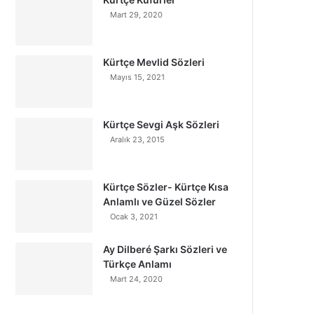
Mart 29, 2020
Kürtçe Mevlid Sözleri
Mayıs 15, 2021
Kürtçe Sevgi Aşk Sözleri
Aralık 23, 2015
Kürtçe Sözler- Kürtçe Kısa
Anlamlı ve Güzel Sözler
Ocak 3, 2021
Ay Dilberé Şarkı Sözleri ve
Türkçe Anlamı
Mart 24, 2020