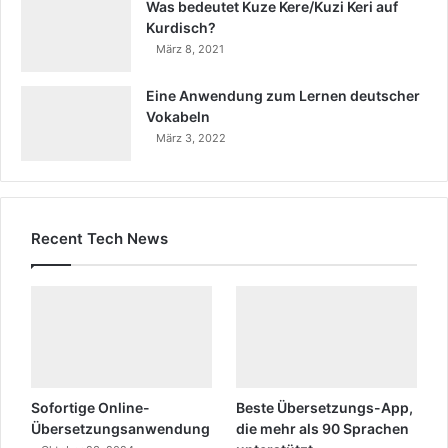
Was bedeutet Kuze Kere/Kuzi Keri auf
Kurdisch?
März 8, 2021
Eine Anwendung zum Lernen deutscher
Vokabeln
März 3, 2022
Recent Tech News
Sofortige Online-
Beste Übersetzungs-App,
Übersetzungsanwendung
die mehr als 90 Sprachen