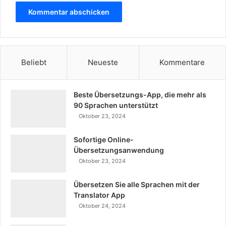
Beliebt
Neueste
Kommentare
Beste Übersetzungs-App, die mehr als
90 Sprachen unterstützt
Oktober 23, 2024
Sofortige Online-
Übersetzungsanwendung
Oktober 23, 2024
Übersetzen Sie alle Sprachen mit der
Translator App
Oktober 24, 2024