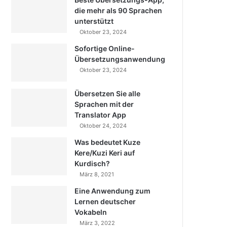
die mehr als 90 Sprachen
unterstützt
Oktober 23, 2024
Sofortige Online-
Übersetzungsanwendung
Oktober 23, 2024
Übersetzen Sie alle
Sprachen mit der
Translator App
Oktober 24, 2024
Was bedeutet Kuze
Kere/Kuzi Keri auf
Kurdisch?
März 8, 2021
Eine Anwendung zum
Lernen deutscher
Vokabeln
März 3, 2022