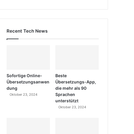
Recent Tech News
Sofortige Online-
Beste
Übersetzungsanwen
Übersetzungs-App,
dung
die mehr als 90
Sprachen
Oktober 23, 2024
unterstützt
Oktober 23, 2024