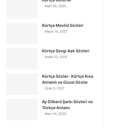
Mart 29, 2020
Kürtçe Mevlid Sözleri
Mayıs 15, 2021
Kürtçe Sevgi Aşk Sözleri
Aralık 23, 2015
Kürtçe Sözler- Kürtçe Kısa
Anlamlı ve Güzel Sözler
Ocak 3, 2021
Ay Dilberé Şarkı Sözleri ve
Türkçe Anlamı
Mart 24, 2020